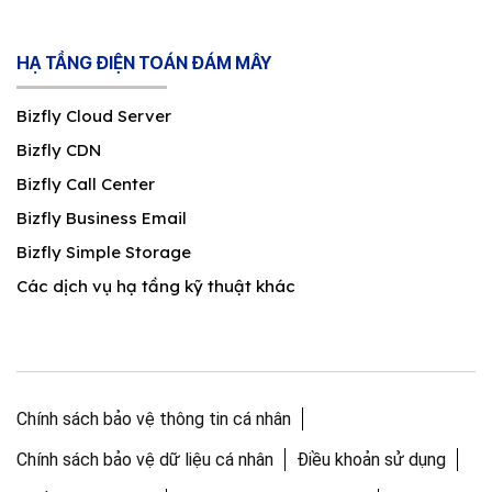
HẠ TẦNG ĐIỆN TOÁN ĐÁM MÂY
Bizfly Cloud Server
Bizfly CDN
Bizfly Call Center
Bizfly Business Email
Bizfly Simple Storage
Các dịch vụ hạ tầng kỹ thuật khác
Chính sách bảo vệ thông tin cá nhân
Chính sách bảo vệ dữ liệu cá nhân
Điều khoản sử dụng