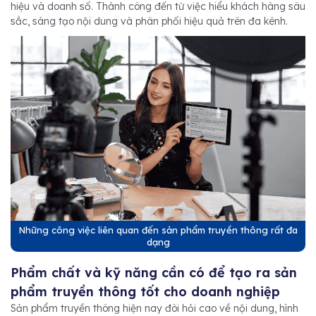
hiệu và doanh số. Thành công đến từ việc hiểu khách hàng sâu
sắc, sáng tạo nội dung và phân phối hiệu quả trên đa kênh.
Những công việc liên quan đến sản phẩm truyền thông rất đa
dạng
Phẩm chất và kỹ năng cần có để tạo ra sản
phẩm truyền thông tốt cho doanh nghiệp
Sản phẩm truyền thông hiện nay đòi hỏi cao về nội dung, hình