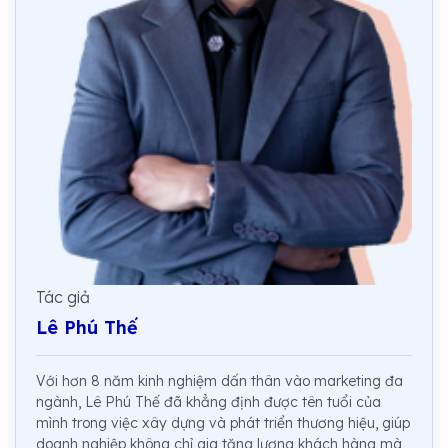
Tác giả
Lê Phú Thế
Với hơn 8 năm kinh nghiệm dấn thân vào marketing đa
ngành, Lê Phú Thế đã khẳng định được tên tuổi của
mình trong việc xây dựng và phát triển thương hiệu, giúp
doanh nghiệp không chỉ gia tăng lượng khách hàng mà