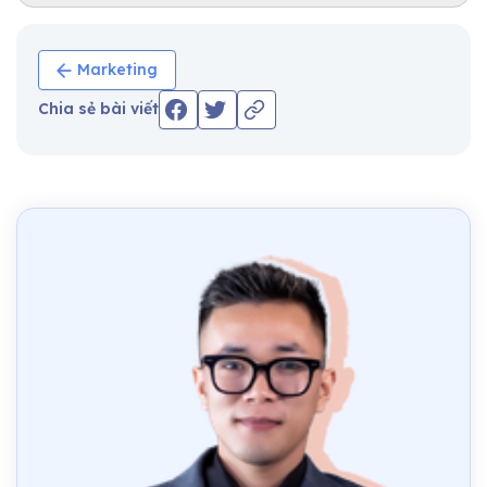
Marketing
Chia sẻ bài viết