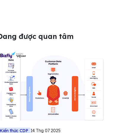
Đang được quan tâm
Kiến thức CDP
14 Thg 07 2025