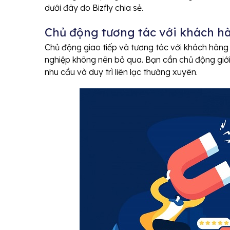
dưới đây do Bizfly chia sẻ.
Chủ động tương tác với khách 
Chủ động giao tiếp và tương tác với khách hàng 
nghiệp không nên bỏ qua. Bạn cần chủ động giới
nhu cầu và duy trì liên lạc thường xuyên.