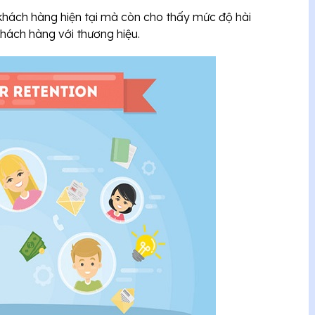
 khách hàng hiện tại mà còn cho thấy mức độ hài
khách hàng với thương hiệu.