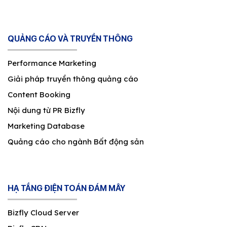
QUẢNG CÁO VÀ TRUYỀN THÔNG
Performance Marketing
Giải pháp truyền thông quảng cáo
Content Booking
Nội dung từ PR Bizfly
Marketing Database
Quảng cáo cho ngành Bất động sản
HẠ TẦNG ĐIỆN TOÁN ĐÁM MÂY
Bizfly Cloud Server