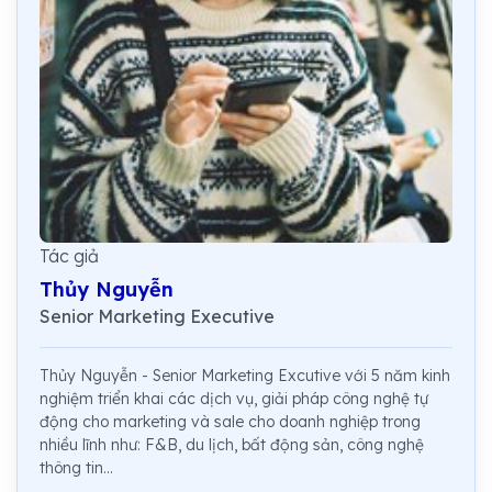
Tác giả
Thủy Nguyễn
Senior Marketing Executive
Thủy Nguyễn - Senior Marketing Excutive với 5 năm kinh
nghiệm triển khai các dịch vụ, giải pháp công nghệ tự
động cho marketing và sale cho doanh nghiệp trong
nhiều lĩnh như: F&B, du lịch, bất động sản, công nghệ
thông tin...