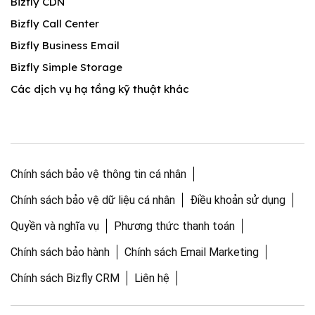
Bizfly CDN
Bizfly Call Center
Bizfly Business Email
Bizfly Simple Storage
Các dịch vụ hạ tầng kỹ thuật khác
Chính sách bảo vệ thông tin cá nhân
Chính sách bảo vệ dữ liệu cá nhân
Điều khoản sử dụng
Quyền và nghĩa vụ
Phương thức thanh toán
Chính sách bảo hành
Chính sách Email Marketing
Chính sách Bizfly CRM
Liên hệ