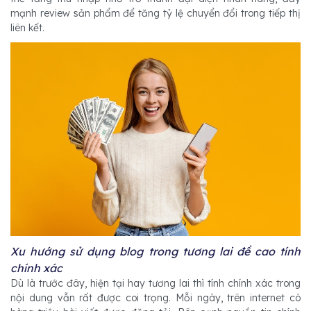
mạnh review sản phẩm để tăng tỷ lệ chuyển đổi trong tiếp thị
liên kết.
Xu hướng sử dụng blog trong tương lai đề cao tính
chính xác
Dù là trước đây, hiện tại hay tương lai thì tính chính xác trong
nội dung vẫn rất được coi trọng. Mỗi ngày, trên internet có