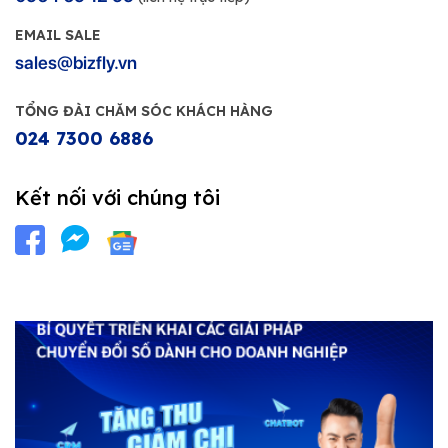
EMAIL SALE
sales@bizfly.vn
TỔNG ĐÀI CHĂM SÓC KHÁCH HÀNG
024 7300 6886
Kết nối với chúng tôi