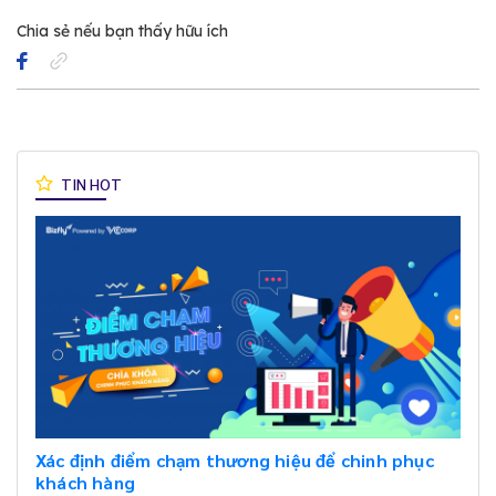
Chia sẻ nếu bạn thấy hữu ích
TIN HOT
Xác định điểm chạm thương hiệu để chinh phục
khách hàng