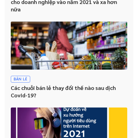
cho doanh nghiệp vào năm 2021 và xa hơn
nữa
BÁN LẺ
Các chuỗi bán lẻ thay đổi thế nào sau dịch
Covid-19?