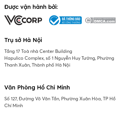
Được vận hành bởi:
Trụ sở Hà Nội
Tầng 17 Toà nhà Center Building
Hapulico Complex, số 1 Nguyễn Huy Tưởng, Phường
Thanh Xuân, Thành phố Hà Nội
Văn Phòng Hồ Chí Minh
Số 127, Đường Võ Văn Tần, Phường Xuân Hòa, TP Hồ
Chí Minh