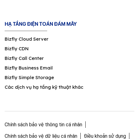
HẠ TẦNG ĐIỆN TOÁN ĐÁM MÂY
Bizfly Cloud Server
Bizfly CDN
Bizfly Call Center
Bizfly Business Email
Bizfly Simple Storage
Các dịch vụ hạ tầng kỹ thuật khác
Chính sách bảo vệ thông tin cá nhân
Chính sách bảo vệ dữ liệu cá nhân
Điều khoản sử dụng