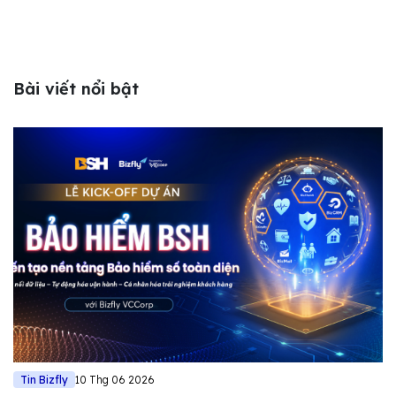
Bài viết nổi bật
Tin Bizfly
10 Thg 06 2026