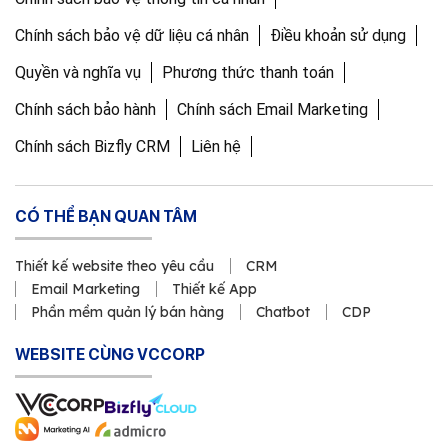
Chính sách bảo vệ dữ liệu cá nhân
Điều khoản sử dụng
Quyền và nghĩa vụ
Phương thức thanh toán
Chính sách bảo hành
Chính sách Email Marketing
Chính sách Bizfly CRM
Liên hệ
CÓ THỂ BẠN QUAN TÂM
Thiết kế website theo yêu cầu
CRM
Email Marketing
Thiết kế App
Phần mềm quản lý bán hàng
Chatbot
CDP
WEBSITE CÙNG VCCORP