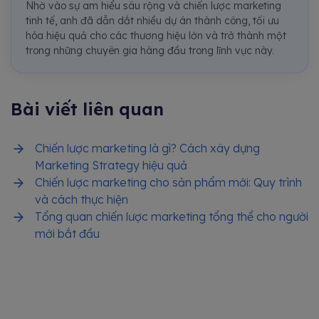
Nhờ vào sự am hiểu sâu rộng và chiến lược marketing
tinh tế, anh đã dẫn dắt nhiều dự án thành công, tối ưu
hóa hiệu quả cho các thương hiệu lớn và trở thành một
trong những chuyên gia hàng đầu trong lĩnh vực này.
Bài viết liên quan
Chiến lược marketing là gì? Cách xây dựng
Marketing Strategy hiệu quả
Chiến lược marketing cho sản phẩm mới: Quy trình
và cách thực hiện
Tổng quan chiến lược marketing tổng thể cho người
mới bắt đầu