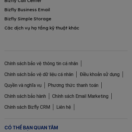
Bizfly Call Center
Bizfly Business Email
Bizfly Simple Storage
Các dịch vụ hạ tầng kỹ thuật khác
Chính sách bảo vệ thông tin cá nhân
Chính sách bảo vệ dữ liệu cá nhân
Điều khoản sử dụng
Quyền và nghĩa vụ
Phương thức thanh toán
Chính sách bảo hành
Chính sách Email Marketing
Chính sách Bizfly CRM
Liên hệ
CÓ THỂ BẠN QUAN TÂM