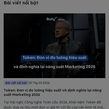
Bài viết nổi bật
Bài viết nổi bật
19 Thg 03 2026
Token: Đơn vị đo lường hiệu suất và định nghĩa lại năng
suất Marketing 2026
Tại Hội nghị Công nghệ Toàn cầu 2026, khái niệm Token đã
được đưa ra như một đơn vị giá trị cốt lõi của nền kinh tế mới.