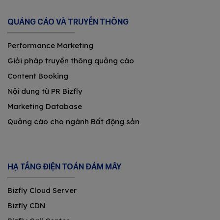
QUẢNG CÁO VÀ TRUYỀN THÔNG
Performance Marketing
Giải pháp truyền thông quảng cáo
Content Booking
Nội dung từ PR Bizfly
Marketing Database
Quảng cáo cho ngành Bất động sản
HẠ TẦNG ĐIỆN TOÁN ĐÁM MÂY
Bizfly Cloud Server
Bizfly CDN