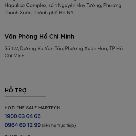
Hapulico Complex, số 1 Nguyễn Huy Tưởng, Phường
Thanh Xuân, Thành phố Hà Nội
Văn Phòng Hồ Chí Minh
Số 127, Đường Võ Văn Tần, Phường Xuân Hòa, TP Hồ
Chí Minh
HỖ TRỢ
HOTLINE SALE MARTECH
1900 63 64 65
0964 69 12 99
(liên hệ trực tiếp)