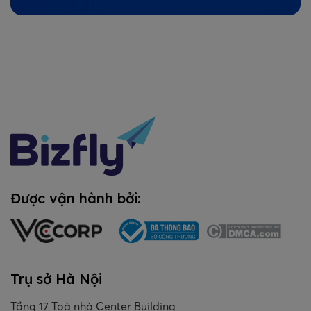
Được vận hành bởi:
Trụ sở Hà Nội
Tầng 17 Toà nhà Center Building