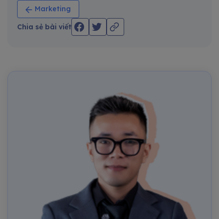
Marketing
Chia sẻ bài viết