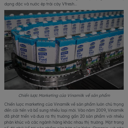
dạng đặc và nước ép trái cây Vfresh…
Chiến lược Marketing của Vinamilk về sản phẩm
Chiến lược marketing của Vinamilk về sản phẩm luôn chú trọng
đến cải tiến và bổ sung nhiều loại mới. Vào năm 2009, Vinamilk
đã phát triển và đưa ra thị trường gần 20 sản phẩm với nhiều
phân khúc và các ngành hàng khác nhau thị trường. Một trong