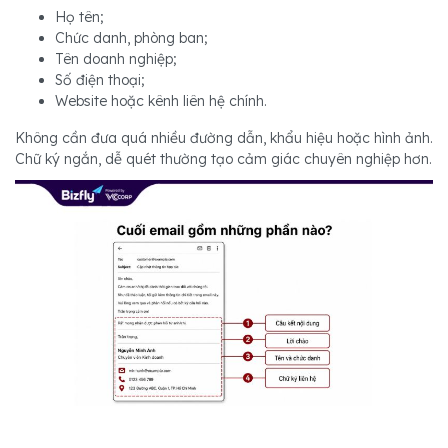
Họ tên;
Chức danh, phòng ban;
Tên doanh nghiệp;
Số điện thoại;
Website hoặc kênh liên hệ chính.
Không cần đưa quá nhiều đường dẫn, khẩu hiệu hoặc hình ảnh.
Chữ ký ngắn, dễ quét thường tạo cảm giác chuyên nghiệp hơn.