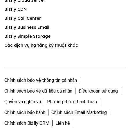
Bizfly Cloud Server
Bizfly CDN
Bizfly Call Center
Bizfly Business Email
Bizfly Simple Storage
Các dịch vụ hạ tầng kỹ thuật khác
Chính sách bảo vệ thông tin cá nhân
Chính sách bảo vệ dữ liệu cá nhân
Điều khoản sử dụng
Quyền và nghĩa vụ
Phương thức thanh toán
Chính sách bảo hành
Chính sách Email Marketing
Chính sách Bizfly CRM
Liên hệ