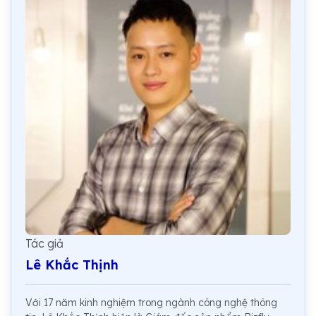
Tác giả
Lê Khắc Thịnh
Với 17 năm kinh nghiệm trong ngành công nghệ thông