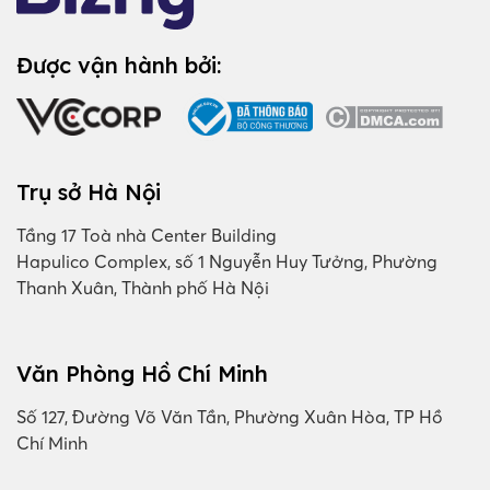
Được vận hành bởi:
Trụ sở Hà Nội
Tầng 17 Toà nhà Center Building
Hapulico Complex, số 1 Nguyễn Huy Tưởng, Phường
Thanh Xuân, Thành phố Hà Nội
Văn Phòng Hồ Chí Minh
Số 127, Đường Võ Văn Tần, Phường Xuân Hòa, TP Hồ
Chí Minh