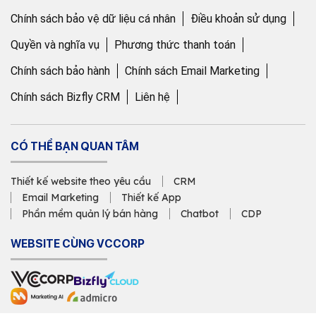
Chính sách bảo vệ dữ liệu cá nhân
Điều khoản sử dụng
Quyền và nghĩa vụ
Phương thức thanh toán
Chính sách bảo hành
Chính sách Email Marketing
Chính sách Bizfly CRM
Liên hệ
CÓ THỂ BẠN QUAN TÂM
Thiết kế website theo yêu cầu
CRM
Email Marketing
Thiết kế App
Phần mềm quản lý bán hàng
Chatbot
CDP
WEBSITE CÙNG VCCORP