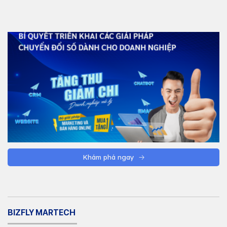
Khám phá ngay
BIZFLY MARTECH