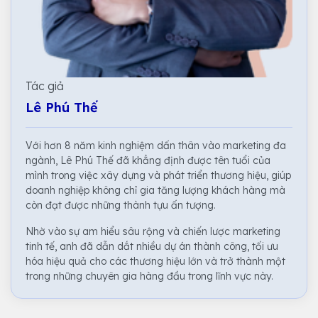
Tác giả
Lê Phú Thế
Với hơn 8 năm kinh nghiệm dấn thân vào marketing đa
ngành, Lê Phú Thế đã khẳng định được tên tuổi của
mình trong việc xây dựng và phát triển thương hiệu, giúp
doanh nghiệp không chỉ gia tăng lượng khách hàng mà
còn đạt được những thành tựu ấn tượng.
Nhờ vào sự am hiểu sâu rộng và chiến lược marketing
tinh tế, anh đã dẫn dắt nhiều dự án thành công, tối ưu
hóa hiệu quả cho các thương hiệu lớn và trở thành một
trong những chuyên gia hàng đầu trong lĩnh vực này.