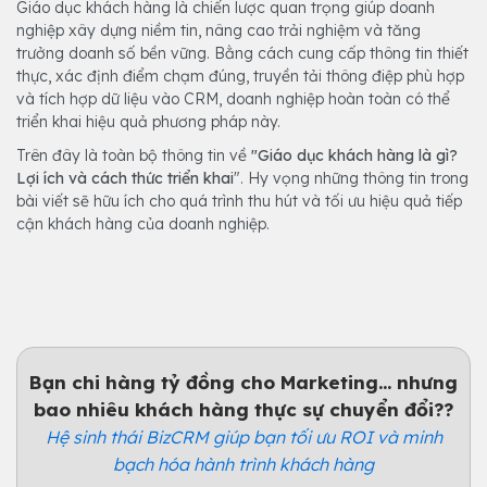
Giáo dục khách hàng là chiến lược quan trọng giúp doanh
nghiệp xây dựng niềm tin, nâng cao trải nghiệm và tăng
trưởng doanh số bền vững. Bằng cách cung cấp thông tin thiết
thực, xác định điểm chạm đúng, truyền tải thông điệp phù hợp
và tích hợp dữ liệu vào CRM, doanh nghiệp hoàn toàn có thể
triển khai hiệu quả phương pháp này.
Trên đây là toàn bộ thông tin về
"Giáo dục khách hàng là gì?
Lợi ích và cách thức triển khai
". Hy vọng những thông tin trong
bài viết sẽ hữu ích cho quá trình thu hút và tối ưu hiệu quả tiếp
cận khách hàng của doanh nghiệp.
Bạn chi hàng tỷ đồng cho Marketing... nhưng
bao nhiêu khách hàng thực sự chuyển đổi??
Hệ sinh thái BizCRM giúp bạn tối ưu ROI và minh
bạch hóa hành trình khách hàng