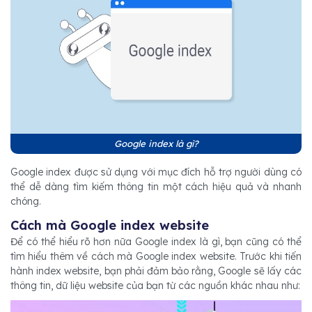
Google index là gì?
Google index được sử dụng với mục đích hỗ trợ người dùng có
thể dễ dàng tìm kiếm thông tin một cách hiệu quả và nhanh
chóng.
Cách mà Google index website
Để có thể hiểu rõ hơn nữa Google index là gì, bạn cũng có thể
tìm hiểu thêm về cách mà Google index website. Trước khi tiến
hành index website, bạn phải đảm bảo rằng, Google sẽ lấy các
thông tin, dữ liệu website của bạn từ các nguồn khác nhau như: