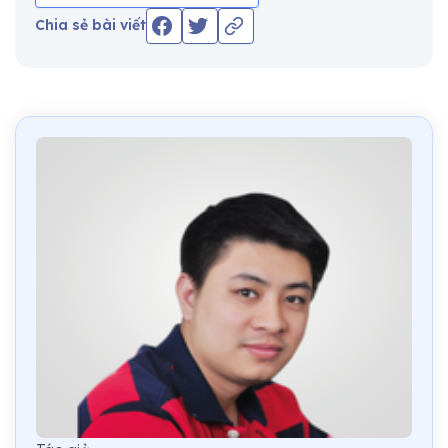
Chia sẻ bài viết