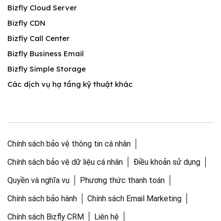
Bizfly Cloud Server
Bizfly CDN
Bizfly Call Center
Bizfly Business Email
Bizfly Simple Storage
Các dịch vụ hạ tầng kỹ thuật khác
Chính sách bảo vệ thông tin cá nhân
Chính sách bảo vệ dữ liệu cá nhân
Điều khoản sử dụng
Quyền và nghĩa vụ
Phương thức thanh toán
Chính sách bảo hành
Chính sách Email Marketing
Chính sách Bizfly CRM
Liên hệ