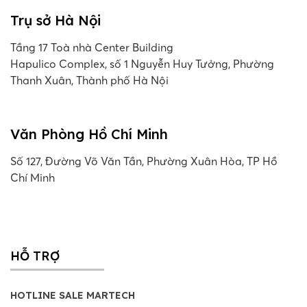
Trụ sở Hà Nội
Tầng 17 Toà nhà Center Building
Hapulico Complex, số 1 Nguyễn Huy Tưởng, Phường
Thanh Xuân, Thành phố Hà Nội
Văn Phòng Hồ Chí Minh
Số 127, Đường Võ Văn Tần, Phường Xuân Hòa, TP Hồ
Chí Minh
HỖ TRỢ
HOTLINE SALE MARTECH