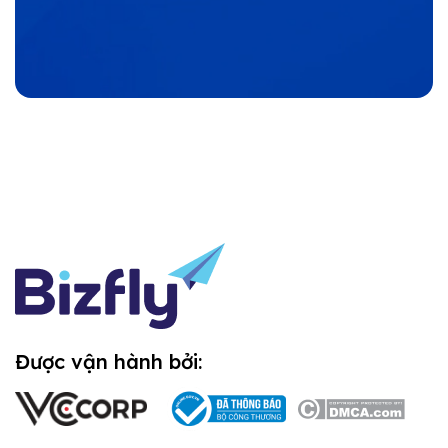
Được vận hành bởi: