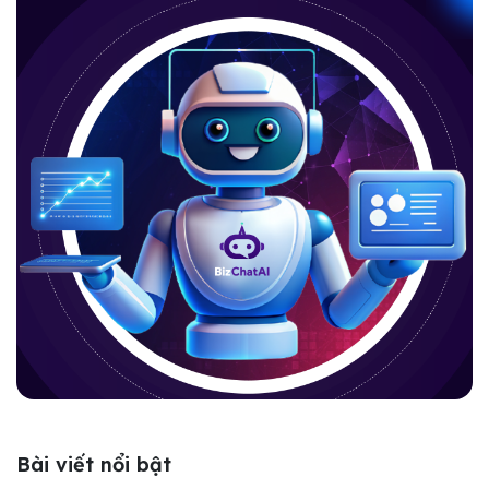
Bài viết nổi bật