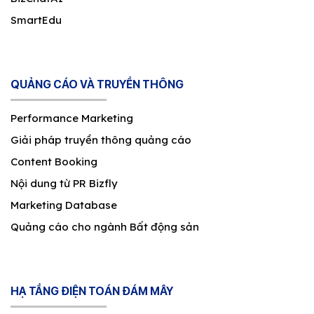
SmartEdu
QUẢNG CÁO VÀ TRUYỀN THÔNG
Performance Marketing
Giải pháp truyền thông quảng cáo
Content Booking
Nội dung từ PR Bizfly
Marketing Database
Quảng cáo cho ngành Bất động sản
HẠ TẦNG ĐIỆN TOÁN ĐÁM MÂY