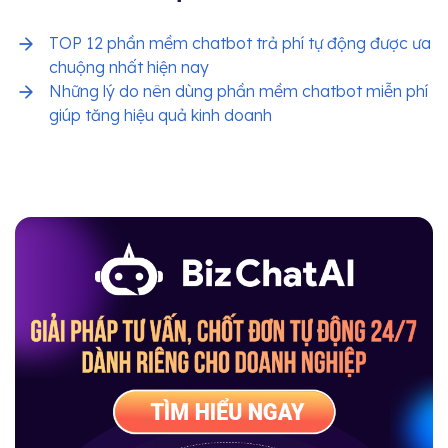
TOP 12 phần mềm chatbot trả phí tự động được ưa
chuộng nhất hiện nay
Những lý do nên dùng phần mềm chatbot miễn phí
giúp tăng hiệu quả kinh doanh