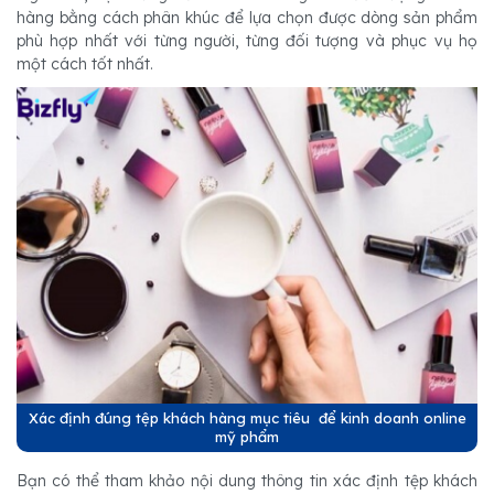
hàng bằng cách phân khúc để lựa chọn được dòng sản phẩm
phù hợp nhất với từng người, từng đối tượng và phục vụ họ
một cách tốt nhất.
Xác định đúng tệp khách hàng mục tiêu để kinh doanh online
mỹ phẩm
Bạn có thể tham khảo nội dung thông tin xác định tệp khách