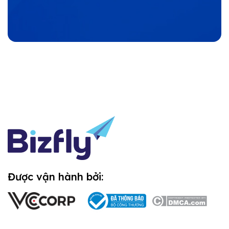
Được vận hành bởi: