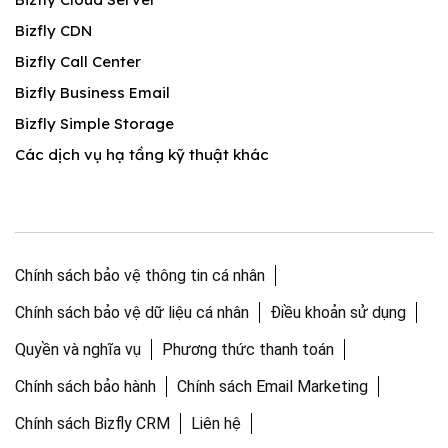
Bizfly CDN
Bizfly Call Center
Bizfly Business Email
Bizfly Simple Storage
Các dịch vụ hạ tầng kỹ thuật khác
Chính sách bảo vệ thông tin cá nhân
Chính sách bảo vệ dữ liệu cá nhân
Điều khoản sử dụng
Quyền và nghĩa vụ
Phương thức thanh toán
Chính sách bảo hành
Chính sách Email Marketing
Chính sách Bizfly CRM
Liên hệ