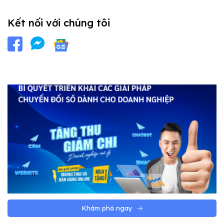
Kết nối với chúng tôi
Khám phá ngay