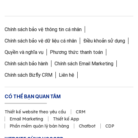
Chính sách bảo vệ thông tin cá nhân
Chính sách bảo vệ dữ liệu cá nhân
Điều khoản sử dụng
Quyền và nghĩa vụ
Phương thức thanh toán
Chính sách bảo hành
Chính sách Email Marketing
Chính sách Bizfly CRM
Liên hệ
CÓ THỂ BẠN QUAN TÂM
Thiết kế website theo yêu cầu
CRM
Email Marketing
Thiết kế App
Phần mềm quản lý bán hàng
Chatbot
CDP