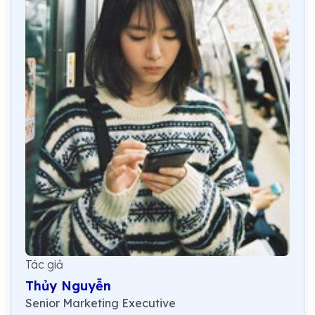
Tác giả
Thủy Nguyễn
Senior Marketing Executive