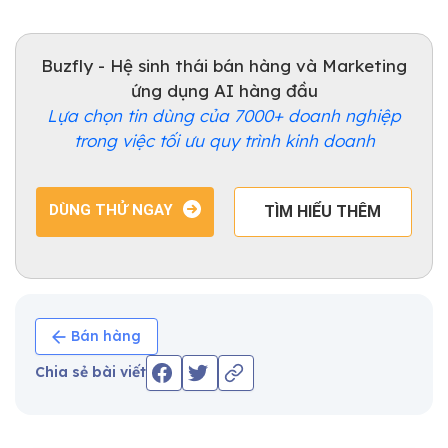
Buzfly - Hệ sinh thái bán hàng và Marketing
ứng dụng AI hàng đầu
Lựa chọn tin dùng của 7000+ doanh nghiệp
trong việc tối ưu quy trình kinh doanh
DÙNG THỬ NGAY
TÌM HIỂU THÊM
Bán hàng
Chia sẻ bài viết