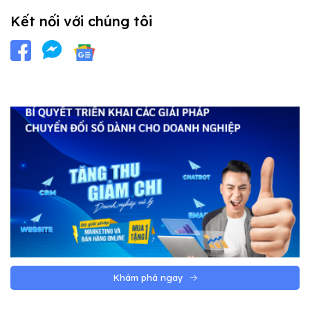
Kết nối với chúng tôi
Khám phá ngay