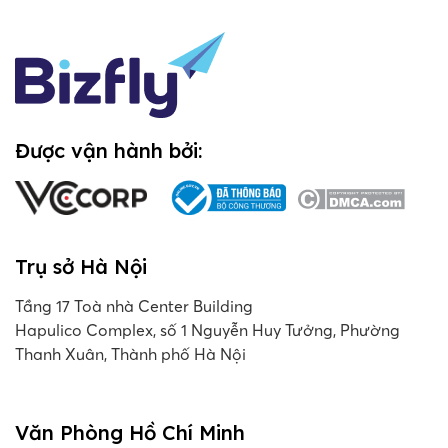
Được vận hành bởi:
Trụ sở Hà Nội
Tầng 17 Toà nhà Center Building
Hapulico Complex, số 1 Nguyễn Huy Tưởng, Phường
Thanh Xuân, Thành phố Hà Nội
Văn Phòng Hồ Chí Minh