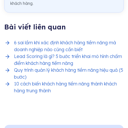
khách hàng.
Bài viết liên quan
6 sai lầm khi xác định khách hàng tiềm năng mà
doanh nghiệp nào cũng cần biết
Lead Scoring là gì? 5 bước triển khai mô hình chấm
điểm khách hàng tiềm năng
Quy trình quản lý khách hàng tiềm năng hiệu quả (5
bước)
10 cách biến khách hàng tiềm năng thành khách
hàng trung thành