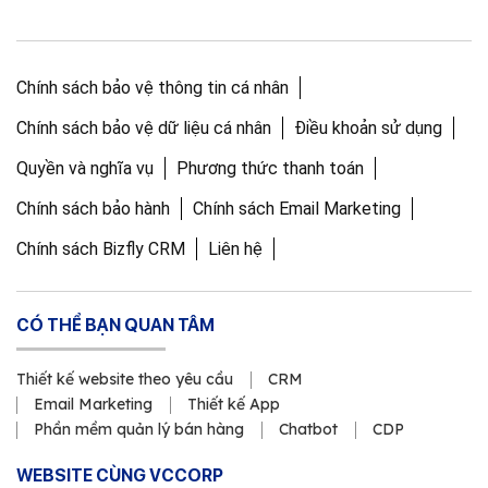
Chính sách bảo vệ thông tin cá nhân
Chính sách bảo vệ dữ liệu cá nhân
Điều khoản sử dụng
Quyền và nghĩa vụ
Phương thức thanh toán
Chính sách bảo hành
Chính sách Email Marketing
Chính sách Bizfly CRM
Liên hệ
CÓ THỂ BẠN QUAN TÂM
Thiết kế website theo yêu cầu
CRM
Email Marketing
Thiết kế App
Phần mềm quản lý bán hàng
Chatbot
CDP
WEBSITE CÙNG VCCORP