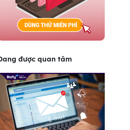
Đang được quan tâm