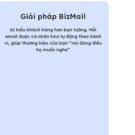
Giải pháp BizMail
AI hiểu khách hàng hơn bạn tưởng. Mỗi
email được cá nhân hóa tự động theo hành
vi, giúp thương hiệu của bạn “nói đúng điều
họ muốn nghe”