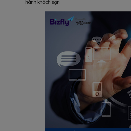
hành khách sạn.