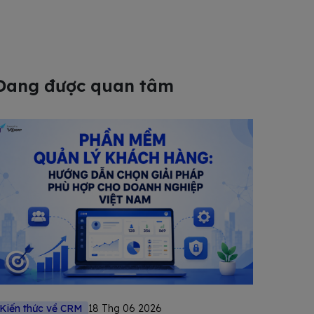
Đang được quan tâm
Kiến thức về CRM
18 Thg 06 2026