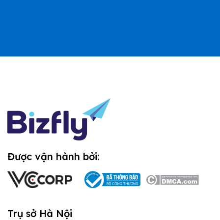
Được vận hành bởi:
Trụ sở Hà Nội