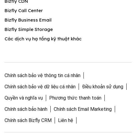
Bizfly CDN
Bizfly Call Center
Bizfly Business Email
Bizfly Simple Storage
Các dịch vụ hạ tầng kỹ thuật khác
Chính sách bảo vệ thông tin cá nhân
Chính sách bảo vệ dữ liệu cá nhân
Điều khoản sử dụng
Quyền và nghĩa vụ
Phương thức thanh toán
Chính sách bảo hành
Chính sách Email Marketing
Chính sách Bizfly CRM
Liên hệ