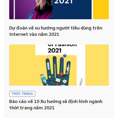
Dự đoán về xu hướng người tiêu dùng trên
Internet vào năm 2021
THỜI TRANG
Báo cáo về 10 Xu hướng sẽ định hình ngành
thời trang năm 2021