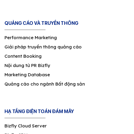
QUẢNG CÁO VÀ TRUYỀN THÔNG
Performance Marketing
Giải pháp truyền thông quảng cáo
Content Booking
Nội dung từ PR Bizfly
Marketing Database
Quảng cáo cho ngành Bất động sản
HẠ TẦNG ĐIỆN TOÁN ĐÁM MÂY
Bizfly Cloud Server