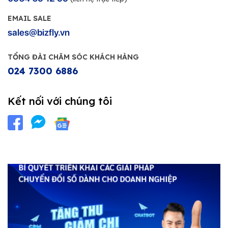
EMAIL SALE
sales@bizfly.vn
TỔNG ĐÀI CHĂM SÓC KHÁCH HÀNG
024 7300 6886
Kết nối với chúng tôi