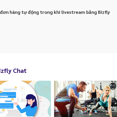
đơn hàng tự động trong khi livestream bằng Bizfly
izfly Chat