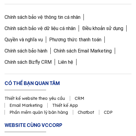
Chính sách bảo vệ thông tin cá nhân
Chính sách bảo vệ dữ liệu cá nhân
Điều khoản sử dụng
Quyền và nghĩa vụ
Phương thức thanh toán
Chính sách bảo hành
Chính sách Email Marketing
Chính sách Bizfly CRM
Liên hệ
CÓ THỂ BẠN QUAN TÂM
Thiết kế website theo yêu cầu
CRM
Email Marketing
Thiết kế App
Phần mềm quản lý bán hàng
Chatbot
CDP
WEBSITE CÙNG VCCORP