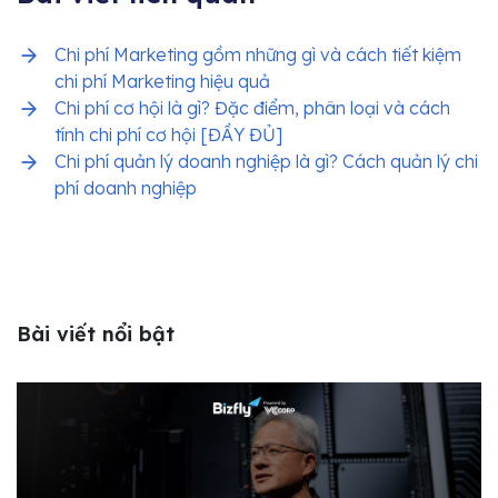
Chi phí Marketing gồm những gì và cách tiết kiệm
chi phí Marketing hiệu quả
Chi phí cơ hội là gì? Đặc điểm, phân loại và cách
tính chi phí cơ hội [ĐẦY ĐỦ]
Chi phí quản lý doanh nghiệp là gì? Cách quản lý chi
phí doanh nghiệp
Bài viết nổi bật