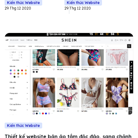
Kiến thức Website
Kiến thức Website
29 Thg 12 2020
29 Thg 12 2020
Kiến thức Website
Thiết kế website bán áo tắm độc đáo, sang chảnh