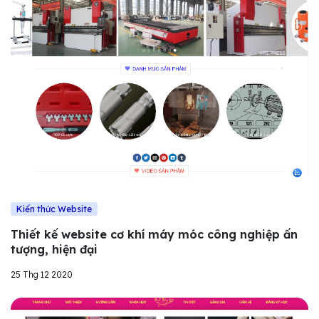
Kiến thức Website
Thiết kế website cơ khí máy móc công nghiệp ấn
tượng, hiện đại
25 Thg 12 2020