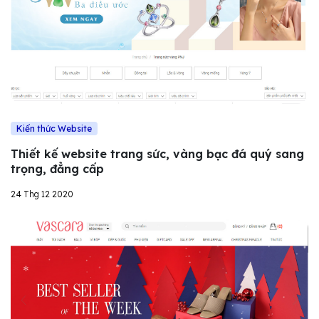
Kiến thức Website
Thiết kế website trang sức, vàng bạc đá quý sang
trọng, đẳng cấp
24 Thg 12 2020