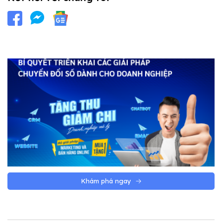
Khám phá ngay