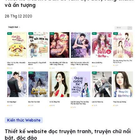
và ấn tượng
28 Thg 12 2020
Kiến thức Website
Thiết kế website đọc truyện tranh, truyện chữ nổi
bật, độc đáo