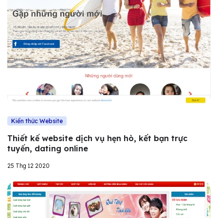
Kiến thức Website
Thiết kế website dịch vụ hẹn hò, kết bạn trực
tuyến, dating online
25 Thg 12 2020