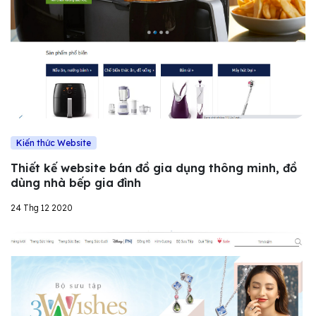
Kiến thức Website
Thiết kế website bán đồ gia dụng thông minh, đồ
dùng nhà bếp gia đình
24 Thg 12 2020