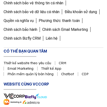
Chính sách bảo vệ thông tin cá nhân
Chính sách bảo vệ dữ liệu cá nhân
Điều khoản sử dụng
Quyền và nghĩa vụ
Phương thức thanh toán
Chính sách bảo hành
Chính sách Email Marketing
Chính sách Bizfly CRM
Liên hệ
CÓ THỂ BẠN QUAN TÂM
Thiết kế website theo yêu cầu
CRM
Email Marketing
Thiết kế App
Phần mềm quản lý bán hàng
Chatbot
CDP
WEBSITE CÙNG VCCORP