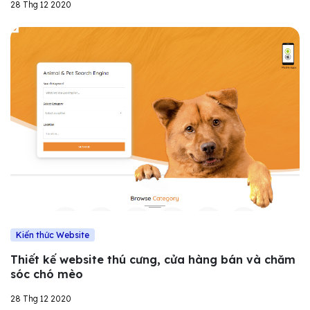
28 Thg 12 2020
Kiến thức Website
Thiết kế website thú cưng, cửa hàng bán và chăm
sóc chó mèo
28 Thg 12 2020