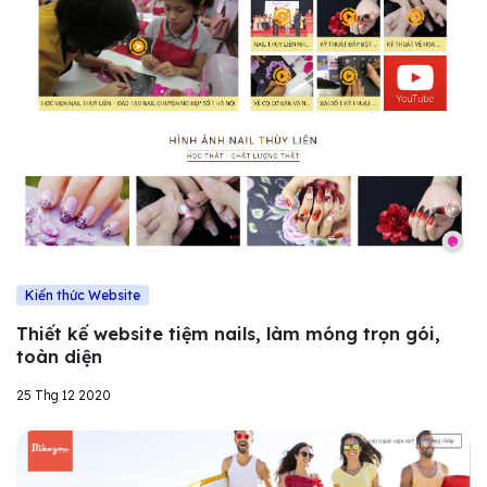
Kiến thức Website
Thiết kế website tiệm nails, làm móng trọn gói,
toàn diện
25 Thg 12 2020