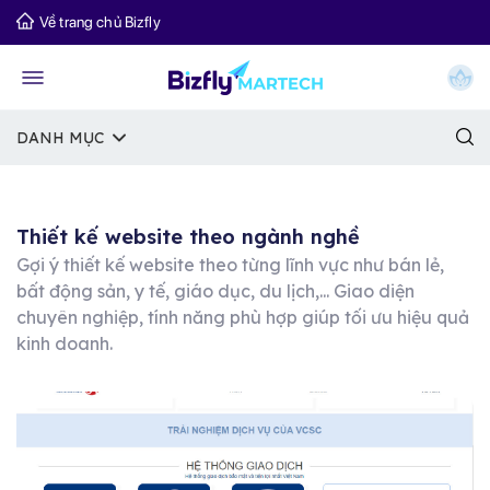
Về trang chủ Bizfly
DANH MỤC
Thiết kế website theo ngành nghề
Gợi ý thiết kế website theo từng lĩnh vực như bán lẻ,
bất động sản, y tế, giáo dục, du lịch,... Giao diện
chuyên nghiệp, tính năng phù hợp giúp tối ưu hiệu quả
kinh doanh.