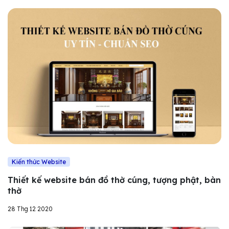
Kiến thức Website
Thiết kế website bán đồ thờ cúng, tượng phật, bàn
thờ
28 Thg 12 2020