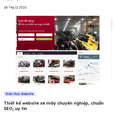
28 Thg 12 2020
Kiến thức Website
Thiết kế website xe máy chuyên nghiệp, chuẩn
SEO, uy tín