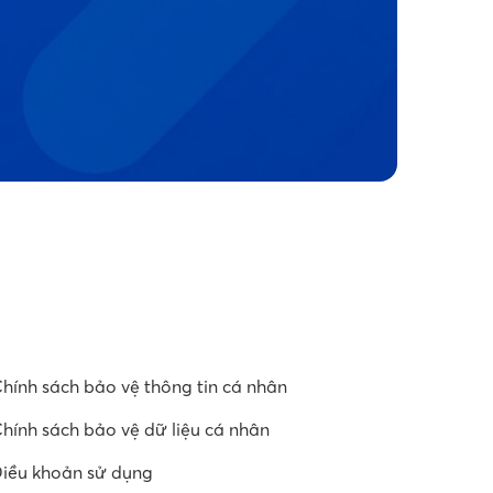
hính sách bảo vệ thông tin cá nhân
hính sách bảo vệ dữ liệu cá nhân
iều khoản sử dụng