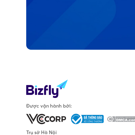
Được vận hành bởi:
Trụ sở Hà Nội