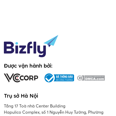
Được vận hành bởi:
Trụ sở Hà Nội
Tầng 17 Toà nhà Center Building
Hapulico Complex, số 1 Nguyễn Huy Tưởng, Phường