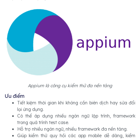
Appium là công cụ kiểm thử đa nền tảng
Ưu điểm
Tiết kiệm thời gian khi không cần biên dịch hay sửa đổi
lại ứng dụng.
Có thể áp dụng nhiều ngôn ngữ lập trình, framework
trong quá trình test case.
Hỗ trợ nhiều ngôn ngữ, nhiều framework đa nền tảng.
Giúp kiểm thử quy hồi các app mobile dễ dàng, kiểm