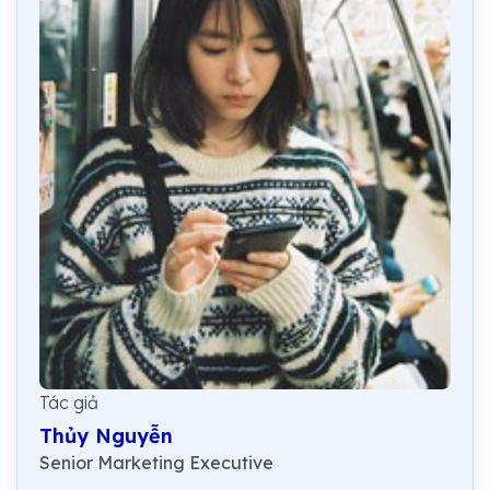
Tác giả
Thủy Nguyễn
Senior Marketing Executive