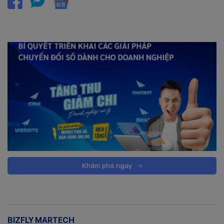
Khám phá ngay
BIZFLY MARTECH