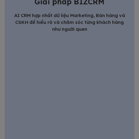
Giải pháp BIZCRM
AI CRM hợp nhất dữ liệu Marketing, Bán hàng và
CSKH để hiểu rõ và chăm sóc từng khách hàng
như người quen