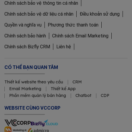
Chính sách bảo vệ thông tin cá nhân
Chính sách bảo vệ dữ liệu cá nhân
Điều khoản sử dụng
Quyền và nghĩa vụ
Phương thức thanh toán
Chính sách bảo hành
Chính sách Email Marketing
Chính sách Bizfly CRM
Liên hệ
CÓ THỂ BẠN QUAN TÂM
Thiết kế website theo yêu cầu
CRM
Email Marketing
Thiết kế App
Phần mềm quản lý bán hàng
Chatbot
CDP
WEBSITE CÙNG VCCORP