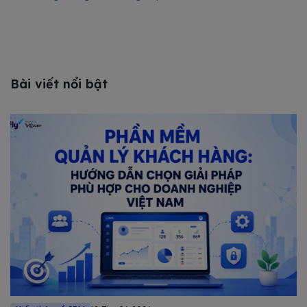
Bài viết nổi bật