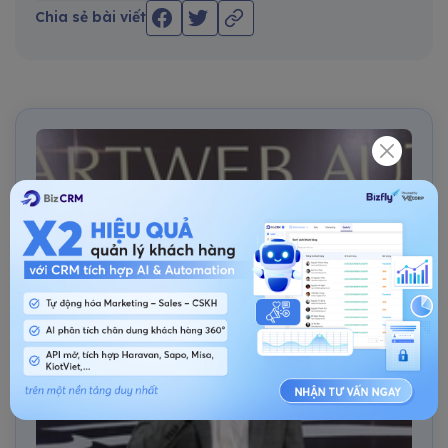
Chia sẻ bài viết