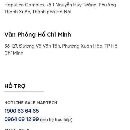
Hapulico Complex, số 1 Nguyễn Huy Tưởng, Phường
Thanh Xuân, Thành phố Hà Nội
Văn Phòng Hồ Chí Minh
Số 127, Đường Võ Văn Tần, Phường Xuân Hòa, TP Hồ
Chí Minh
HỖ TRỢ
HOTLINE SALE MARTECH
1900 63 64 65
0964 69 12 99
(liên hệ trực tiếp)