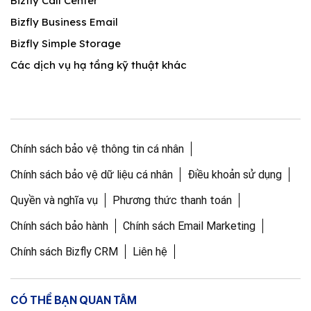
Bizfly Call Center
Bizfly Business Email
Bizfly Simple Storage
Các dịch vụ hạ tầng kỹ thuật khác
Chính sách bảo vệ thông tin cá nhân
Chính sách bảo vệ dữ liệu cá nhân
Điều khoản sử dụng
Quyền và nghĩa vụ
Phương thức thanh toán
Chính sách bảo hành
Chính sách Email Marketing
Chính sách Bizfly CRM
Liên hệ
CÓ THỂ BẠN QUAN TÂM