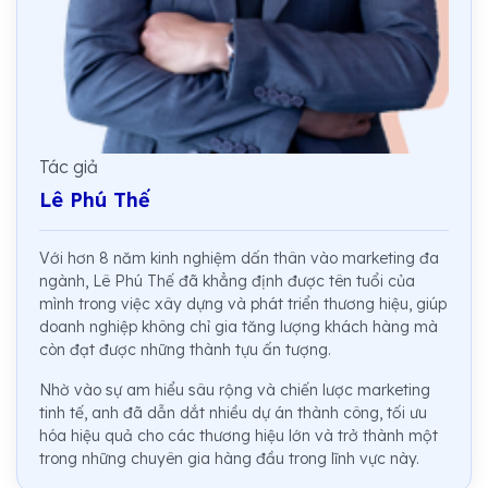
Tác giả
Lê Phú Thế
Với hơn 8 năm kinh nghiệm dấn thân vào marketing đa
ngành, Lê Phú Thế đã khẳng định được tên tuổi của
mình trong việc xây dựng và phát triển thương hiệu, giúp
doanh nghiệp không chỉ gia tăng lượng khách hàng mà
còn đạt được những thành tựu ấn tượng.
Nhờ vào sự am hiểu sâu rộng và chiến lược marketing
tinh tế, anh đã dẫn dắt nhiều dự án thành công, tối ưu
hóa hiệu quả cho các thương hiệu lớn và trở thành một
trong những chuyên gia hàng đầu trong lĩnh vực này.