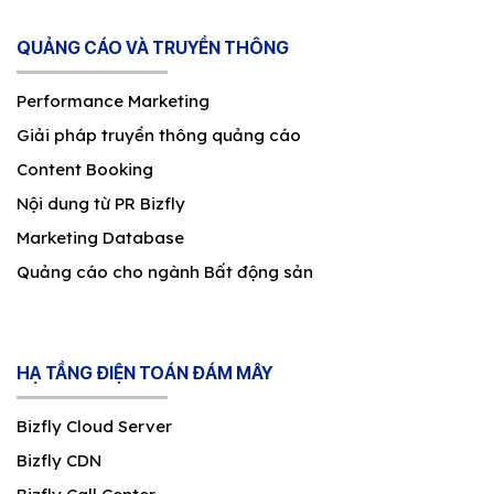
QUẢNG CÁO VÀ TRUYỀN THÔNG
Performance Marketing
Giải pháp truyền thông quảng cáo
Content Booking
Nội dung từ PR Bizfly
Marketing Database
Quảng cáo cho ngành Bất động sản
HẠ TẦNG ĐIỆN TOÁN ĐÁM MÂY
Bizfly Cloud Server
Bizfly CDN