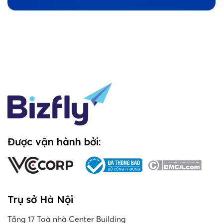
Được vận hành bởi:
Trụ sở Hà Nội
Tầng 17 Toà nhà Center Building