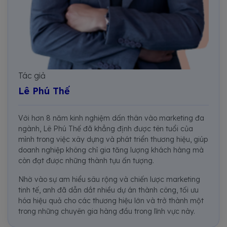
Tác giả
Lê Phú Thế
Với hơn 8 năm kinh nghiệm dấn thân vào marketing đa
ngành, Lê Phú Thế đã khẳng định được tên tuổi của
mình trong việc xây dựng và phát triển thương hiệu, giúp
doanh nghiệp không chỉ gia tăng lượng khách hàng mà
còn đạt được những thành tựu ấn tượng.
Nhờ vào sự am hiểu sâu rộng và chiến lược marketing
tinh tế, anh đã dẫn dắt nhiều dự án thành công, tối ưu
hóa hiệu quả cho các thương hiệu lớn và trở thành một
trong những chuyên gia hàng đầu trong lĩnh vực này.