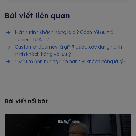
Bài viết liên quan
Hành trình khách hàng là gì? Cách tối ưu trải
nghiệm từ A - Z
Customer Journey là gì? 9 bước xây dựng hành
trình khách hàng và lưu ý
5 yếu tố ảnh hưởng đến hành vi khách hàng là gì?
Bài viết nổi bật