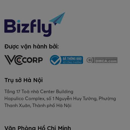
Được vận hành bởi:
Trụ sở Hà Nội
Tầng 17 Toà nhà Center Building
Hapulico Complex, số 1 Nguyễn Huy Tưởng, Phường
Thanh Xuân, Thành phố Hà Nội
Văn Phòng Hồ Chí Minh