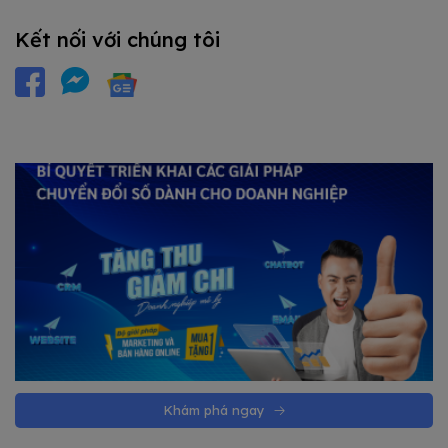
Kết nối với chúng tôi
Khám phá ngay