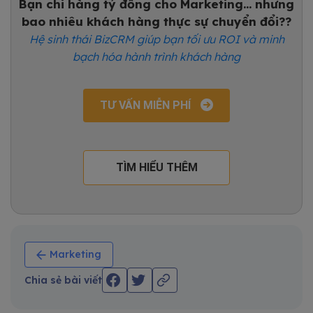
Bạn chi hàng tỷ đồng cho Marketing... nhưng
bao nhiêu khách hàng thực sự chuyển đổi??
Hệ sinh thái BizCRM giúp bạn tối ưu ROI và minh
bạch hóa hành trình khách hàng
TƯ VẤN MIỄN PHÍ
TÌM HIỂU THÊM
Marketing
Chia sẻ bài viết