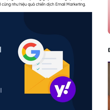
 cũng như hiệu quả chiến dịch Email Marketing.