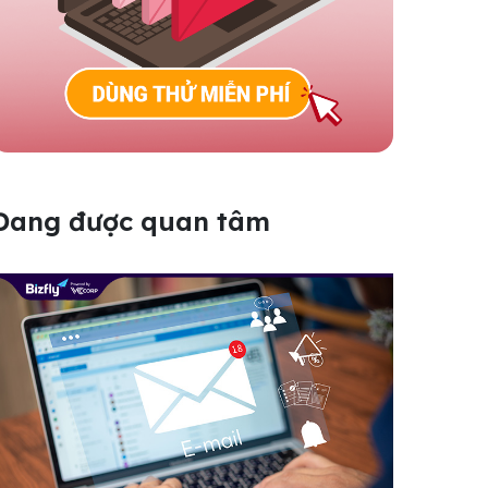
Đang được quan tâm