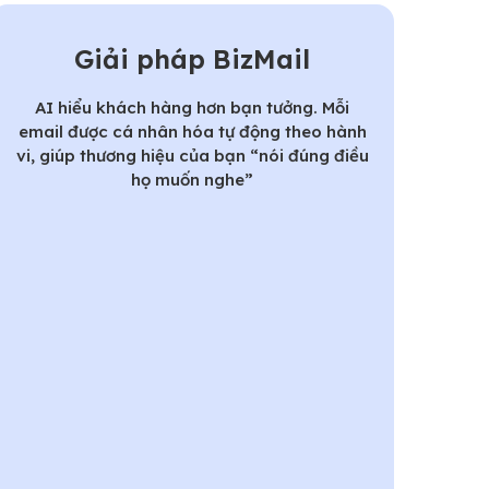
Giải pháp BizMail
AI hiểu khách hàng hơn bạn tưởng. Mỗi
email được cá nhân hóa tự động theo hành
vi, giúp thương hiệu của bạn “nói đúng điều
họ muốn nghe”