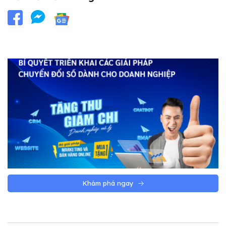
Khám phá ngay