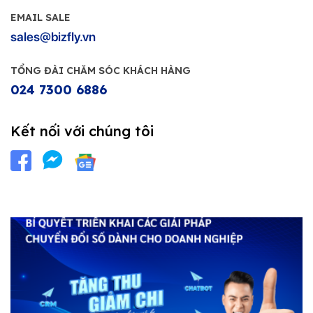
EMAIL SALE
sales@bizfly.vn
TỔNG ĐÀI CHĂM SÓC KHÁCH HÀNG
024 7300 6886
Kết nối với chúng tôi