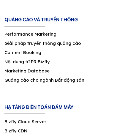
QUẢNG CÁO VÀ TRUYỀN THÔNG
Performance Marketing
Giải pháp truyền thông quảng cáo
Content Booking
Nội dung từ PR Bizfly
Marketing Database
Quảng cáo cho ngành Bất động sản
HẠ TẦNG ĐIỆN TOÁN ĐÁM MÂY
Bizfly Cloud Server
Bizfly CDN