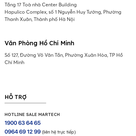
Tầng 17 Toà nhà Center Building
Hapulico Complex, số 1 Nguyễn Huy Tưởng, Phường
Thanh Xuân, Thành phố Hà Nội
Văn Phòng Hồ Chí Minh
Số 127, Đường Võ Văn Tần, Phường Xuân Hòa, TP Hồ
Chí Minh
HỖ TRỢ
HOTLINE SALE MARTECH
1900 63 64 65
0964 69 12 99
(liên hệ trực tiếp)