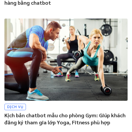
hàng bằng chatbot
DỊCH VỤ
Kịch bản chatbot mẫu cho phòng Gym: Giúp khách
đăng ký tham gia lớp Yoga, Fitness phù hợp