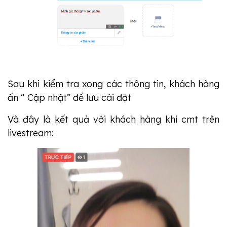
Sau khi kiểm tra xong các thông tin, khách hàng
ấn “ Cập nhật” để lưu cài đặt
Và đây là kết quả với khách hàng khi cmt trên
livestream: