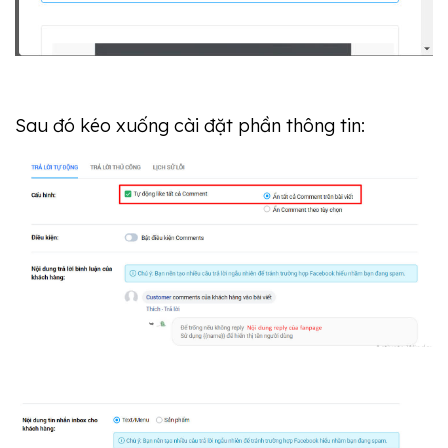
Sau đó kéo xuống cài đặt phần thông tin: