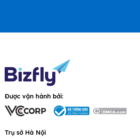
Được vận hành bởi:
Trụ sở Hà Nội