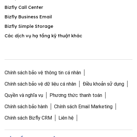
Bizfly Call Center
Bizfly Business Email
Bizfly Simple Storage
Các dịch vụ hạ tầng kỹ thuật khác
Chính sách bảo vệ thông tin cá nhân
Chính sách bảo vệ dữ liệu cá nhân
Điều khoản sử dụng
Quyền và nghĩa vụ
Phương thức thanh toán
Chính sách bảo hành
Chính sách Email Marketing
Chính sách Bizfly CRM
Liên hệ