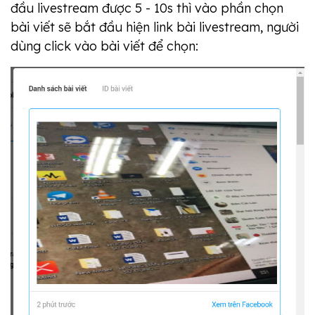
đầu livestream được 5 - 10s thì vào phần chọn
bài viết sẽ bắt đầu hiện link bài livestream, người
dùng click vào bài viết để chọn: