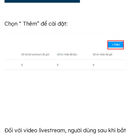
Chọn “ Thêm” để cài đặt:
Đối với video livestream, người dùng sau khi bắt