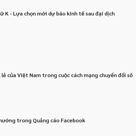
ữ K - Lựa chọn mới dự báo kinh tế sau đại dịch
 lẻ của Việt Nam trong cuộc cách mạng chuyển đổi số
hướng trong Quảng cáo Facebook