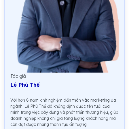
Tác giả
Lê Phú Thế
Với hơn 8 năm kinh nghiệm dấn thân vào marketing đa
ngành, Lê Phú Thế đã khẳng định được tên tuổi của
mình trong việc xây dựng và phát triển thương hiệu, giúp
doanh nghiệp không chỉ gia tăng lượng khách hàng mà
còn đạt được những thành tựu ấn tượng.