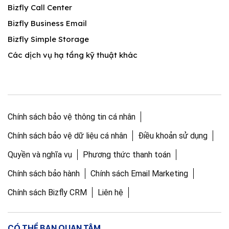
Bizfly Call Center
Bizfly Business Email
Bizfly Simple Storage
Các dịch vụ hạ tầng kỹ thuật khác
Chính sách bảo vệ thông tin cá nhân
Chính sách bảo vệ dữ liệu cá nhân
Điều khoản sử dụng
Quyền và nghĩa vụ
Phương thức thanh toán
Chính sách bảo hành
Chính sách Email Marketing
Chính sách Bizfly CRM
Liên hệ
CÓ THỂ BẠN QUAN TÂM