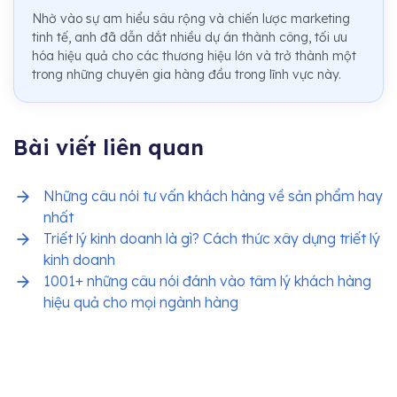
Nhờ vào sự am hiểu sâu rộng và chiến lược marketing
tinh tế, anh đã dẫn dắt nhiều dự án thành công, tối ưu
hóa hiệu quả cho các thương hiệu lớn và trở thành một
trong những chuyên gia hàng đầu trong lĩnh vực này.
Bài viết liên quan
Những câu nói tư vấn khách hàng về sản phẩm hay
nhất
Triết lý kinh doanh là gì? Cách thức xây dựng triết lý
kinh doanh
1001+ những câu nói đánh vào tâm lý khách hàng
hiệu quả cho mọi ngành hàng