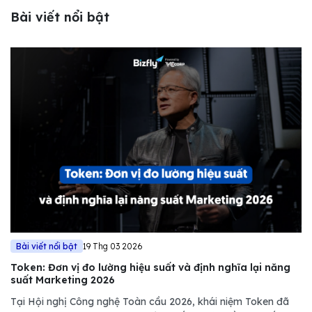
Bài viết nổi bật
Bài viết nổi bật
19 Thg 03 2026
Token: Đơn vị đo lường hiệu suất và định nghĩa lại năng
suất Marketing 2026
Tại Hội nghị Công nghệ Toàn cầu 2026, khái niệm Token đã