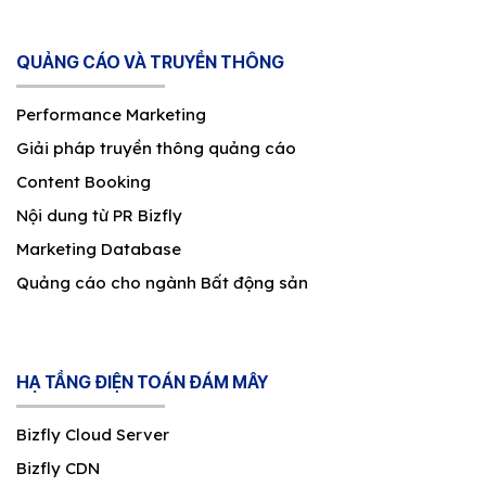
QUẢNG CÁO VÀ TRUYỀN THÔNG
Performance Marketing
Giải pháp truyền thông quảng cáo
Content Booking
Nội dung từ PR Bizfly
Marketing Database
Quảng cáo cho ngành Bất động sản
HẠ TẦNG ĐIỆN TOÁN ĐÁM MÂY
Bizfly Cloud Server
Bizfly CDN