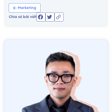
Marketing
Chia sẻ bài viết