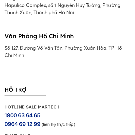
Hapulico Complex, số 1 Nguyễn Huy Tưởng, Phường
Thanh Xuân, Thành phố Hà Nội
Văn Phòng Hồ Chí Minh
Số 127, Đường Võ Văn Tần, Phường Xuân Hòa, TP Hồ
Chí Minh
HỖ TRỢ
HOTLINE SALE MARTECH
1900 63 64 65
0964 69 12 99
(liên hệ trực tiếp)