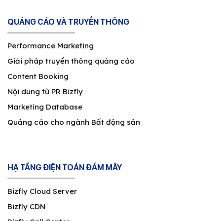
QUẢNG CÁO VÀ TRUYỀN THÔNG
Performance Marketing
Giải pháp truyền thông quảng cáo
Content Booking
Nội dung từ PR Bizfly
Marketing Database
Quảng cáo cho ngành Bất động sản
HẠ TẦNG ĐIỆN TOÁN ĐÁM MÂY
Bizfly Cloud Server
Bizfly CDN