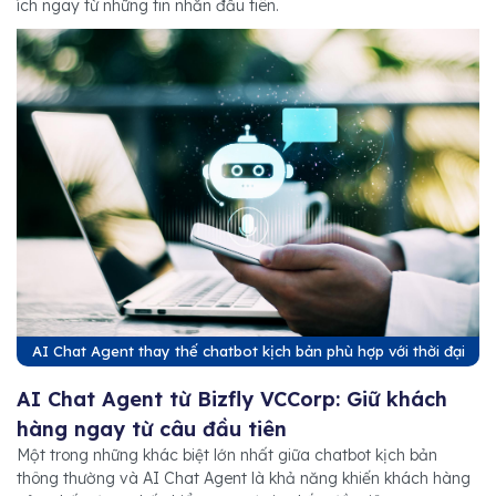
ích ngay từ những tin nhắn đầu tiên.
AI Chat Agent thay thế chatbot kịch bản phù hợp với thời đại
AI Chat Agent từ Bizfly VCCorp: Giữ khách
hàng ngay từ câu đầu tiên
Một trong những khác biệt lớn nhất giữa chatbot kịch bản
thông thường và AI Chat Agent là khả năng khiến khách hàng