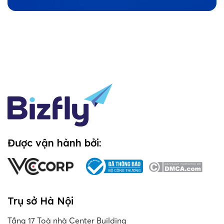
Được vận hành bởi:
Trụ sở Hà Nội
Tầng 17 Toà nhà Center Building