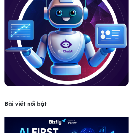
Bài viết nổi bật