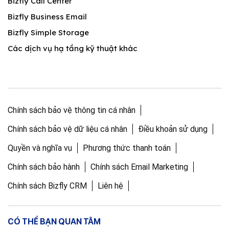
Bizfly Call Center
Bizfly Business Email
Bizfly Simple Storage
Các dịch vụ hạ tầng kỹ thuật khác
Chính sách bảo vệ thông tin cá nhân
Chính sách bảo vệ dữ liệu cá nhân
Điều khoản sử dụng
Quyền và nghĩa vụ
Phương thức thanh toán
Chính sách bảo hành
Chính sách Email Marketing
Chính sách Bizfly CRM
Liên hệ
CÓ THỂ BẠN QUAN TÂM