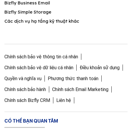
Bizfly Business Email
Bizfly Simple Storage
Các dịch vụ hạ tầng kỹ thuật khác
Chính sách bảo vệ thông tin cá nhân
Chính sách bảo vệ dữ liệu cá nhân
Điều khoản sử dụng
Quyền và nghĩa vụ
Phương thức thanh toán
Chính sách bảo hành
Chính sách Email Marketing
Chính sách Bizfly CRM
Liên hệ
CÓ THỂ BẠN QUAN TÂM