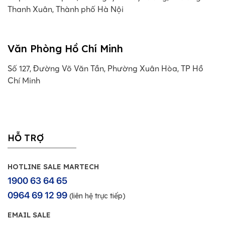
Thanh Xuân, Thành phố Hà Nội
Văn Phòng Hồ Chí Minh
Số 127, Đường Võ Văn Tần, Phường Xuân Hòa, TP Hồ
Chí Minh
HỖ TRỢ
HOTLINE SALE MARTECH
1900 63 64 65
0964 69 12 99
(liên hệ trực tiếp)
EMAIL SALE