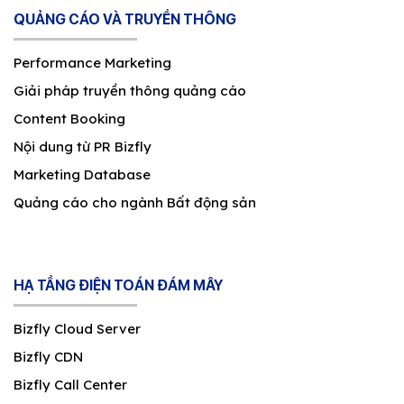
QUẢNG CÁO VÀ TRUYỀN THÔNG
Performance Marketing
Giải pháp truyền thông quảng cáo
Content Booking
Nội dung từ PR Bizfly
Marketing Database
Quảng cáo cho ngành Bất động sản
HẠ TẦNG ĐIỆN TOÁN ĐÁM MÂY
Bizfly Cloud Server
Bizfly CDN
Bizfly Call Center