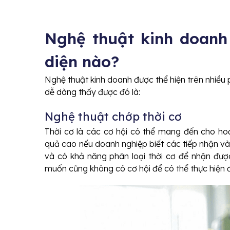
Nghệ thuật kinh doanh
diện nào?
Nghệ thuật kinh doanh được thể hiện trên nhiều
dễ dàng thấy được đó là:
Nghệ thuật chớp thời cơ
Thời cơ là các cơ hội có thể mang đến cho ho
quả cao nếu doanh nghiệp biết các tiếp nhận và
và có khả năng phân loại thời cơ để nhận được
muốn cũng không có cơ hội để có thể thực hiện 