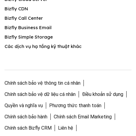
Bizfly CDN
Bizfly Call Center
Bizfly Business Email
Bizfly Simple Storage
Các dịch vụ hạ tầng kỹ thuật khác
Chính sách bảo vệ thông tin cá nhân
Chính sách bảo vệ dữ liệu cá nhân
Điều khoản sử dụng
Quyền và nghĩa vụ
Phương thức thanh toán
Chính sách bảo hành
Chính sách Email Marketing
Chính sách Bizfly CRM
Liên hệ