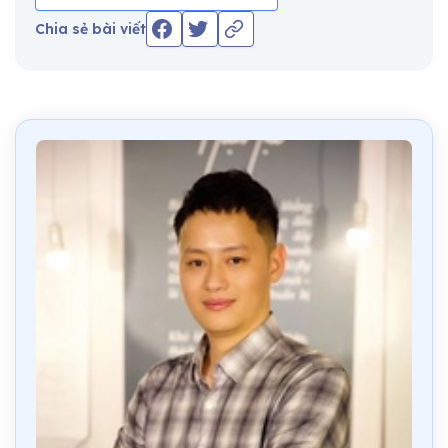
Chia sẻ bài viết