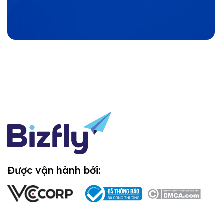
Được vận hành bởi: