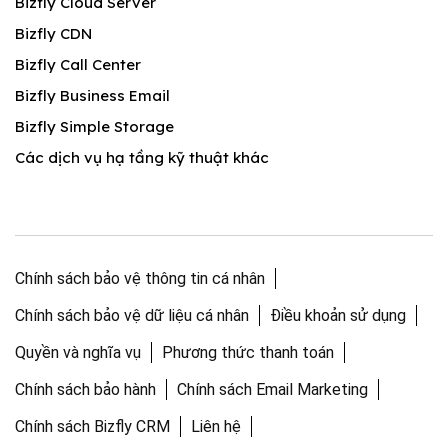
Bizfly Cloud Server
Bizfly CDN
Bizfly Call Center
Bizfly Business Email
Bizfly Simple Storage
Các dịch vụ hạ tầng kỹ thuật khác
Chính sách bảo vệ thông tin cá nhân
Chính sách bảo vệ dữ liệu cá nhân
Điều khoản sử dụng
Quyền và nghĩa vụ
Phương thức thanh toán
Chính sách bảo hành
Chính sách Email Marketing
Chính sách Bizfly CRM
Liên hệ