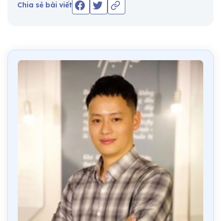
Chia sẻ bài viết