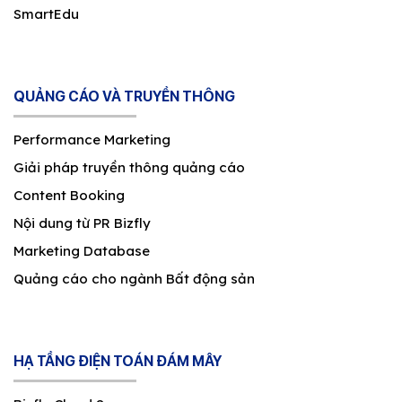
SmartEdu
QUẢNG CÁO VÀ TRUYỀN THÔNG
Performance Marketing
Giải pháp truyền thông quảng cáo
Content Booking
Nội dung từ PR Bizfly
Marketing Database
Quảng cáo cho ngành Bất động sản
HẠ TẦNG ĐIỆN TOÁN ĐÁM MÂY