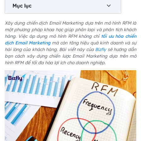
Mục lục
Xây dựng chiến dịch Email Marketing dựa trên mô hình RFM là
một phương pháp khoa học giúp phân loại và phân tích khách
hàng. Việc áp dụng mô hình RFM không chỉ
tối ưu hóa chiến
dịch Email Marketing
mà còn tăng hiệu quả kinh doanh và sự
hài lòng của khách hàng. Bài viết này của
Bizfly
sẽ hướng dẫn
bạn cách xây dựng chiến lược Email Marketing dựa trên mô
hình RFM để tối đa hóa lợi ích cho doanh nghiệp.