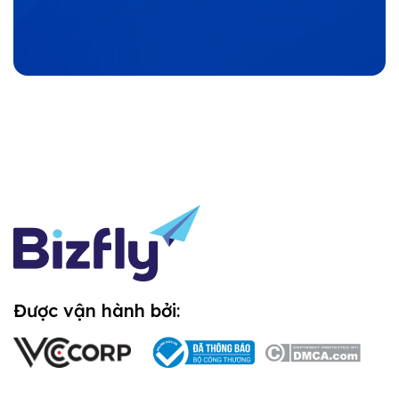
Được vận hành bởi: