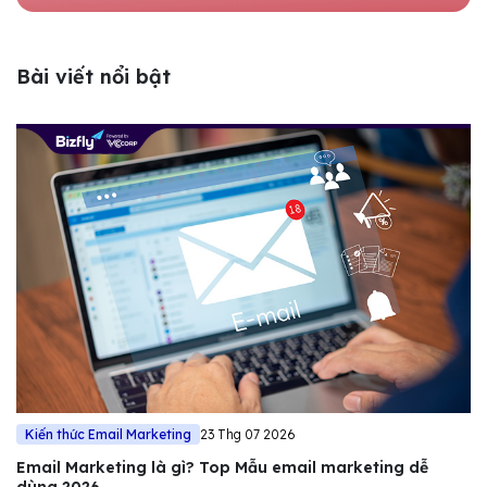
Bài viết nổi bật
Kiến thức Email Marketing
23 Thg 07 2026
Email Marketing là gì? Top Mẫu email marketing dễ
dùng 2026