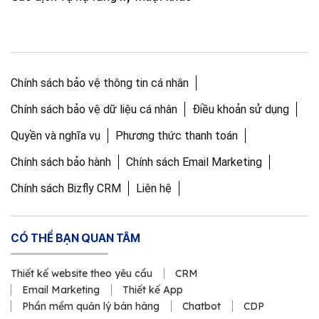
Chính sách bảo vệ thông tin cá nhân
Chính sách bảo vệ dữ liệu cá nhân
Điều khoản sử dụng
Quyền và nghĩa vụ
Phương thức thanh toán
Chính sách bảo hành
Chính sách Email Marketing
Chính sách Bizfly CRM
Liên hệ
CÓ THỂ BẠN QUAN TÂM
Thiết kế website theo yêu cầu
CRM
Email Marketing
Thiết kế App
Phần mềm quản lý bán hàng
Chatbot
CDP