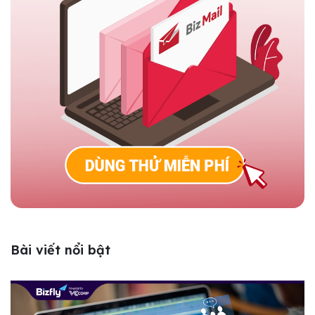
Bài viết nổi bật