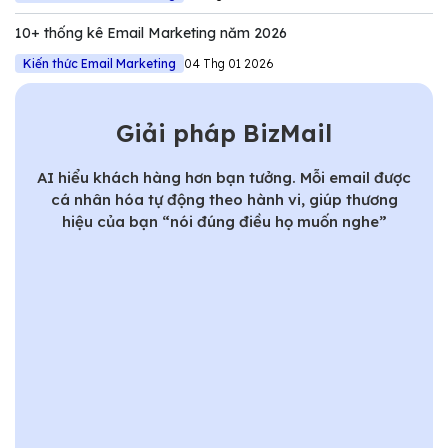
10+ thống kê Email Marketing năm 2026
Kiến thức Email Marketing
04 Thg 01 2026
Giải pháp BizMail
AI hiểu khách hàng hơn bạn tưởng. Mỗi email được
cá nhân hóa tự động theo hành vi, giúp thương
hiệu của bạn “nói đúng điều họ muốn nghe”