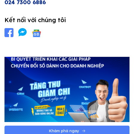
024 7300 6886
Kết nối với chúng tôi
Khám phá ngay