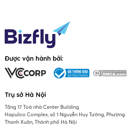
Được vận hành bởi:
Trụ sở Hà Nội
Tầng 17 Toà nhà Center Building
Hapulico Complex, số 1 Nguyễn Huy Tưởng, Phường
Thanh Xuân, Thành phố Hà Nội