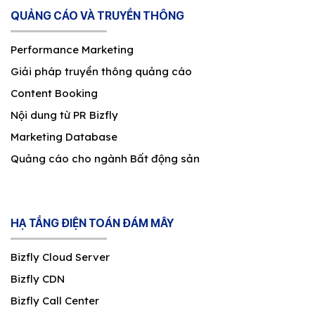
QUẢNG CÁO VÀ TRUYỀN THÔNG
Performance Marketing
Giải pháp truyền thông quảng cáo
Content Booking
Nội dung từ PR Bizfly
Marketing Database
Quảng cáo cho ngành Bất động sản
HẠ TẦNG ĐIỆN TOÁN ĐÁM MÂY
Bizfly Cloud Server
Bizfly CDN
Bizfly Call Center