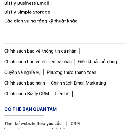
Bizfly Business Email
Bizfly Simple Storage
Các dịch vụ hạ tầng kỹ thuật khác
Chính sách bảo vệ thông tin cá nhân
Chính sách bảo vệ dữ liệu cá nhân
Điều khoản sử dụng
Quyền và nghĩa vụ
Phương thức thanh toán
Chính sách bảo hành
Chính sách Email Marketing
Chính sách Bizfly CRM
Liên hệ
CÓ THỂ BẠN QUAN TÂM
Thiết kế website theo yêu cầu
CRM