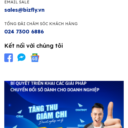
EMAIL SALE
sales@bizfly.vn
TỔNG ĐÀI CHĂM SÓC KHÁCH HÀNG
024 7300 6886
Kết nối với chúng tôi