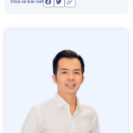
Chia sẻ bài viết