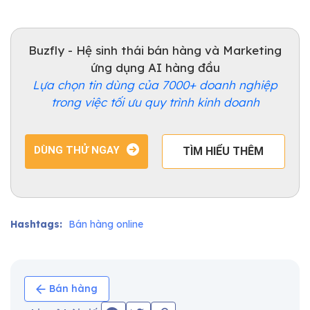
Buzfly - Hệ sinh thái bán hàng và Marketing
ứng dụng AI hàng đầu
Lựa chọn tin dùng của 7000+ doanh nghiệp
trong việc tối ưu quy trình kinh doanh
DÙNG THỬ NGAY
TÌM HIỂU THÊM
Hashtags:
Bán hàng online
Bán hàng