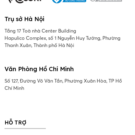
Trụ sở Hà Nội
Tầng 17 Toà nhà Center Building
Hapulico Complex, số 1 Nguyễn Huy Tưởng, Phường
Thanh Xuân, Thành phố Hà Nội
Văn Phòng Hồ Chí Minh
Số 127, Đường Võ Văn Tần, Phường Xuân Hòa, TP Hồ
Chí Minh
HỖ TRỢ