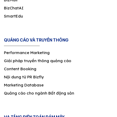
BizChatAI
SmartEdu
QUẢNG CÁO VÀ TRUYỀN THÔNG
Performance Marketing
Giải pháp truyền thông quảng cáo
Content Booking
Nội dung từ PR Bizfly
Marketing Database
Quảng cáo cho ngành Bất động sản