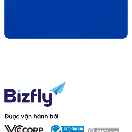
Được vận hành bởi: