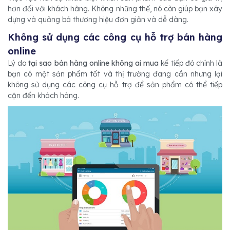
hơn đối với khách hàng. Không những thế, nó còn giúp bạn xây
dựng và quảng bá thương hiệu đơn giản và dễ dàng.
Không sử dụng các công cụ hỗ trợ bán hàng
online
Lý do
tại sao bán hàng online không ai mua
kế tiếp đó chính là
bạn có một sản phẩm tốt và thị trường đang cần nhưng lại
không sử dụng các công cụ hỗ trợ để sản phẩm có thể tiếp
cận đến khách hàng.