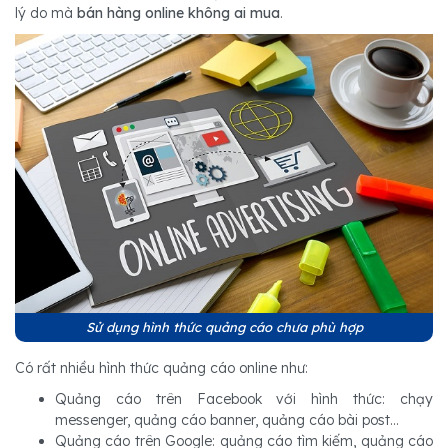
lý do mà
bán hàng online không ai mua
.
Sử dụng hình thức quảng cáo chưa phù hợp
Có rất nhiều hình thức quảng cáo online như:
Quảng cáo trên Facebook với hình thức: chạy
messenger, quảng cáo banner, quảng cáo bài post...
Quảng cáo trên Google: quảng cáo tìm kiếm, quảng cáo