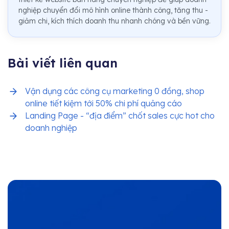
nghiệp chuyển đổi mô hình online thành công, tăng thu -
giảm chi, kích thích doanh thu nhanh chóng và bền vững.
Bài viết liên quan
Vận dụng các công cụ marketing 0 đồng, shop
online tiết kiệm tới 50% chi phí quảng cáo
Landing Page - “địa điểm” chốt sales cực hot cho
doanh nghiệp