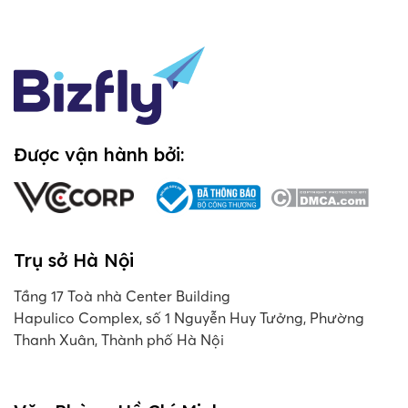
Được vận hành bởi:
Trụ sở Hà Nội
Tầng 17 Toà nhà Center Building
Hapulico Complex, số 1 Nguyễn Huy Tưởng, Phường
Thanh Xuân, Thành phố Hà Nội