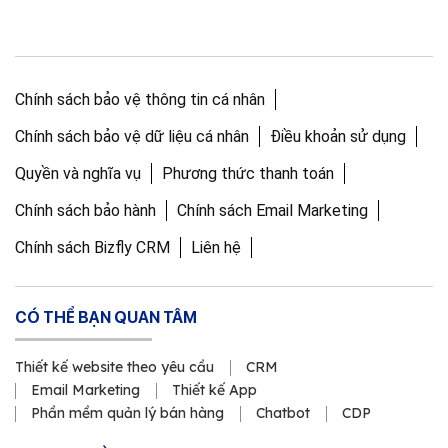
Chính sách bảo vệ thông tin cá nhân
Chính sách bảo vệ dữ liệu cá nhân
Điều khoản sử dụng
Quyền và nghĩa vụ
Phương thức thanh toán
Chính sách bảo hành
Chính sách Email Marketing
Chính sách Bizfly CRM
Liên hệ
CÓ THỂ BẠN QUAN TÂM
Thiết kế website theo yêu cầu
CRM
Email Marketing
Thiết kế App
Phần mềm quản lý bán hàng
Chatbot
CDP