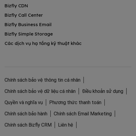
Bizfly CDN
Bizfly Call Center
Bizfly Business Email
Bizfly Simple Storage
Các dịch vụ hạ tầng kỹ thuật khác
Chính sách bảo vệ thông tin cá nhân
Chính sách bảo vệ dữ liệu cá nhân
Điều khoản sử dụng
Quyền và nghĩa vụ
Phương thức thanh toán
Chính sách bảo hành
Chính sách Email Marketing
Chính sách Bizfly CRM
Liên hệ