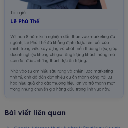
Tác giả
Lê Phú Thế
Với hơn 8 năm kinh nghiệm dấn thân vào marketing đa
ngành, Lê Phú Thế đã khẳng định được tên tuổi của
mình trong việc xây dựng và phát triển thương hiệu, giúp
doanh nghiệp không chỉ gia tăng lượng khách hàng mà
còn đạt được những thành tựu ấn tượng.
Nhờ vào sự am hiểu sâu rộng và chiến lược marketing
tinh tế, anh đã dẫn dắt nhiều dự án thành công, tối ưu
hóa hiệu quả cho các thương hiệu lớn và trở thành một
trong những chuyên gia hàng đầu trong lĩnh vực này.
Bài viết liên quan