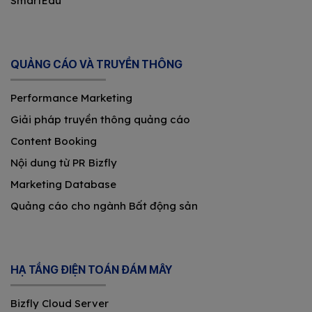
SmartEdu
QUẢNG CÁO VÀ TRUYỀN THÔNG
Performance Marketing
Giải pháp truyền thông quảng cáo
Content Booking
Nội dung từ PR Bizfly
Marketing Database
Quảng cáo cho ngành Bất động sản
HẠ TẦNG ĐIỆN TOÁN ĐÁM MÂY
Bizfly Cloud Server