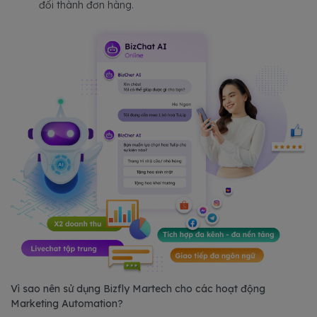
đổi thành đơn hàng.
Vì sao nên sử dụng Bizfly Martech cho các hoạt động
Marketing Automation?