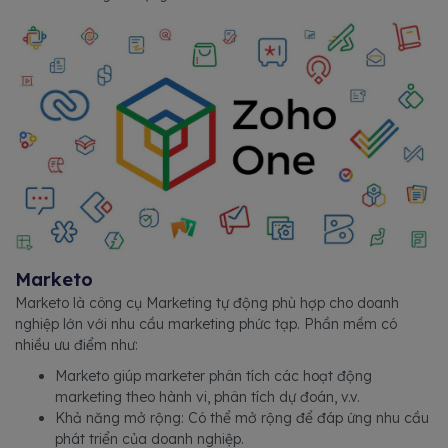
Marketo
Marketo là công cụ Marketing tự động phù hợp cho doanh
nghiệp lớn với nhu cầu marketing phức tạp. Phần mềm có
nhiều ưu điểm như:
Marketo giúp marketer phân tích các hoạt động
marketing theo hành vi, phân tích dự đoán, v.v.
Khả năng mở rộng: Có thể mở rộng để đáp ứng nhu cầu
phát triển của doanh nghiệp.