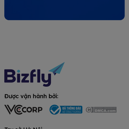
Được vận hành bởi: