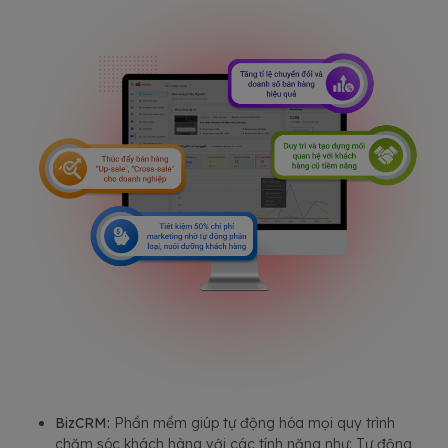
BizCRM:
Phần mềm giúp tự động hóa mọi quy trình
chăm sóc khách hàng với các tính năng như: Tự động