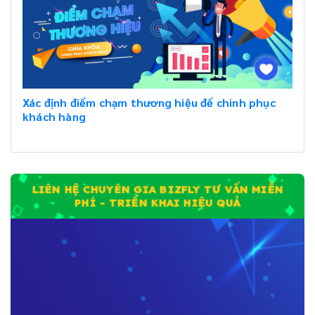
Xác định điểm chạm thương hiệu để chinh phục
khách hàng
LIÊN HỆ CHUYÊN GIA BIZFLY TƯ VẤN MIỄN
PHÍ - TRIỂN KHAI HIỆU QUẢ