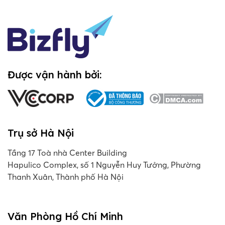
Được vận hành bởi:
Trụ sở Hà Nội
Tầng 17 Toà nhà Center Building
Hapulico Complex, số 1 Nguyễn Huy Tưởng, Phường
Thanh Xuân, Thành phố Hà Nội
Văn Phòng Hồ Chí Minh