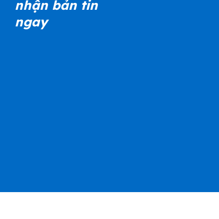
nhận bản tin
ngay