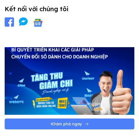
Kết nối với chúng tôi
Khám phá ngay