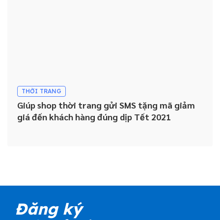
THỜI TRANG
Giúp shop thời trang gửi SMS tặng mã giảm
giá đến khách hàng đúng dịp Tết 2021
Đăng ký