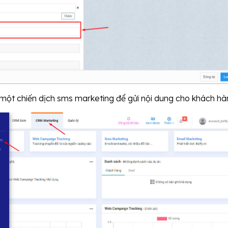
 một chiến dịch sms marketing để gửi nội dung cho khách h