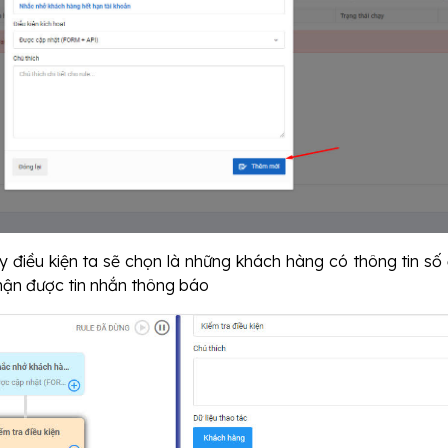
 điều kiện ta sẽ chọn là những khách hàng có thông tin số 
nhận được tin nhắn thông báo