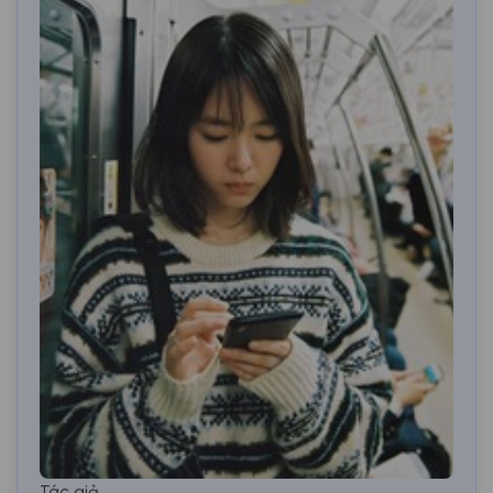
Tác giả