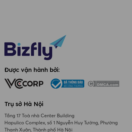
Được vận hành bởi:
Trụ sở Hà Nội
Tầng 17 Toà nhà Center Building
Hapulico Complex, số 1 Nguyễn Huy Tưởng, Phường
Thanh Xuân, Thành phố Hà Nội