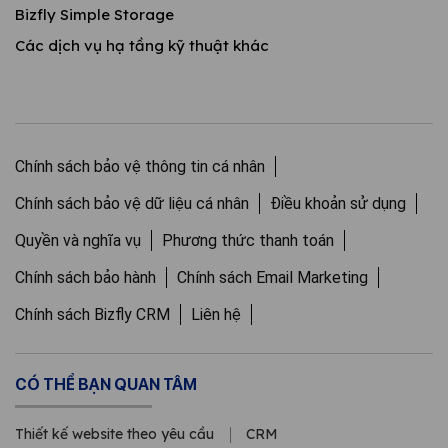
Bizfly Simple Storage
Các dịch vụ hạ tầng kỹ thuật khác
Chính sách bảo vệ thông tin cá nhân
Chính sách bảo vệ dữ liệu cá nhân
Điều khoản sử dụng
Quyền và nghĩa vụ
Phương thức thanh toán
Chính sách bảo hành
Chính sách Email Marketing
Chính sách Bizfly CRM
Liên hệ
CÓ THỂ BẠN QUAN TÂM
Thiết kế website theo yêu cầu
CRM