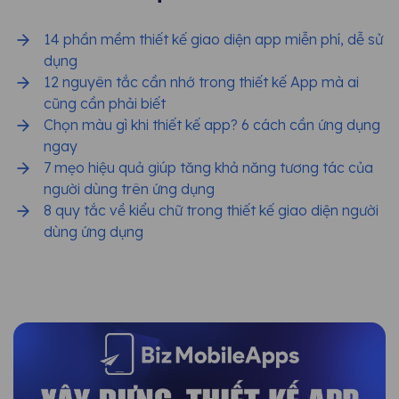
14 phần mềm thiết kế giao diện app miễn phí, dễ sử
dụng
12 nguyên tắc cần nhớ trong thiết kế App mà ai
cũng cần phải biết
Chọn màu gì khi thiết kế app? 6 cách cần ứng dụng
ngay
7 mẹo hiệu quả giúp tăng khả năng tương tác của
người dùng trên ứng dụng
8 quy tắc về kiểu chữ trong thiết kế giao diện người
dùng ứng dụng