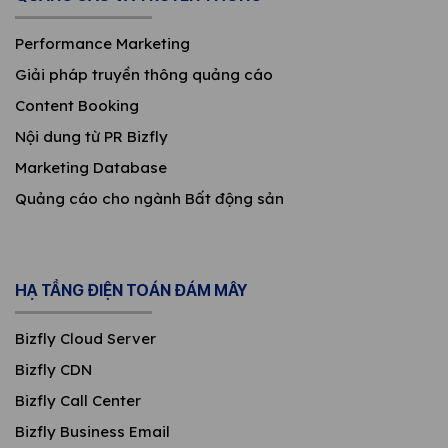
Performance Marketing
Giải pháp truyền thông quảng cáo
Content Booking
Nội dung từ PR Bizfly
Marketing Database
Quảng cáo cho ngành Bất động sản
HẠ TẦNG ĐIỆN TOÁN ĐÁM MÂY
Bizfly Cloud Server
Bizfly CDN
Bizfly Call Center
Bizfly Business Email