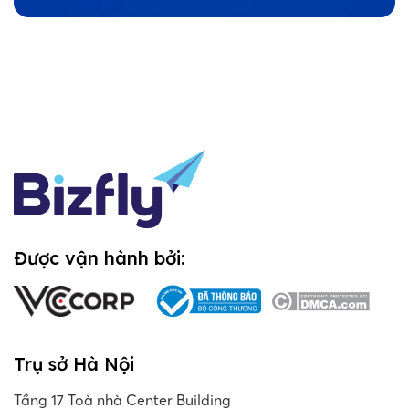
Được vận hành bởi:
Trụ sở Hà Nội
Tầng 17 Toà nhà Center Building