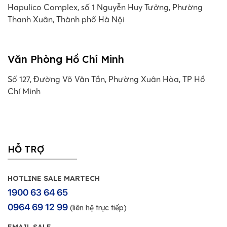
Hapulico Complex, số 1 Nguyễn Huy Tưởng, Phường
Thanh Xuân, Thành phố Hà Nội
Văn Phòng Hồ Chí Minh
Số 127, Đường Võ Văn Tần, Phường Xuân Hòa, TP Hồ
Chí Minh
HỖ TRỢ
HOTLINE SALE MARTECH
1900 63 64 65
0964 69 12 99
(liên hệ trực tiếp)