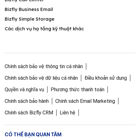
Bizfly Business Email
Bizfly Simple Storage
Các dịch vụ hạ tầng kỹ thuật khác
Chính sách bảo vệ thông tin cá nhân
Chính sách bảo vệ dữ liệu cá nhân
Điều khoản sử dụng
Quyền và nghĩa vụ
Phương thức thanh toán
Chính sách bảo hành
Chính sách Email Marketing
Chính sách Bizfly CRM
Liên hệ
CÓ THỂ BẠN QUAN TÂM