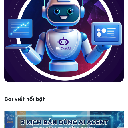
Bài viết nổi bật