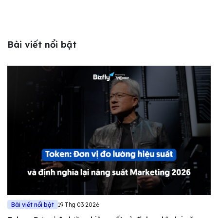
Bài viết nổi bật
Bài viết nổi bật
19 Thg 03 2026