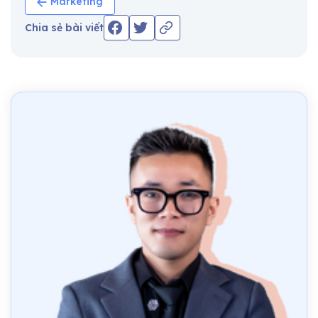
Marketing
Chia sẻ bài viết