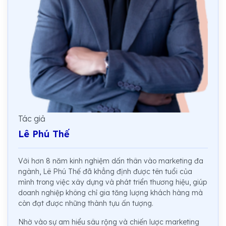
Tác giả
Lê Phú Thế
Với hơn 8 năm kinh nghiệm dấn thân vào marketing đa
ngành, Lê Phú Thế đã khẳng định được tên tuổi của
mình trong việc xây dựng và phát triển thương hiệu, giúp
doanh nghiệp không chỉ gia tăng lượng khách hàng mà
còn đạt được những thành tựu ấn tượng.
Nhờ vào sự am hiểu sâu rộng và chiến lược marketing