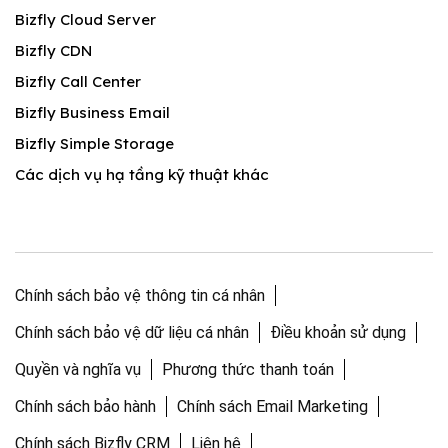
Bizfly Cloud Server
Bizfly CDN
Bizfly Call Center
Bizfly Business Email
Bizfly Simple Storage
Các dịch vụ hạ tầng kỹ thuật khác
Chính sách bảo vệ thông tin cá nhân
Chính sách bảo vệ dữ liệu cá nhân
Điều khoản sử dụng
Quyền và nghĩa vụ
Phương thức thanh toán
Chính sách bảo hành
Chính sách Email Marketing
Chính sách Bizfly CRM
Liên hệ