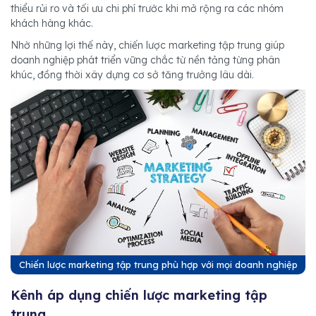
thiểu rủi ro và tối ưu chi phí trước khi mở rộng ra các nhóm
khách hàng khác.
Nhờ những lợi thế này, chiến lược marketing tập trung giúp
doanh nghiệp phát triển vững chắc từ nền tảng từng phân
khúc, đồng thời xây dựng cơ sở tăng trưởng lâu dài.
Chiến lược marketing tập trung phù hợp với mọi doanh nghiệp
Kênh áp dụng chiến lược marketing tập
trung