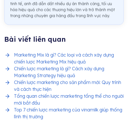
tinh tế, anh đã dẫn dắt nhiều dự án thành công, tối ưu
hóa hiệu quả cho các thương hiệu lớn và trở thành một
trong những chuyên gia hàng đầu trong lĩnh vực này.
Bài viết liên quan
Marketing Mix là gì? Các loại và cách xây dựng
chiến lược Marketing Mix hiệu quả
Chiến lược marketing là gì? Cách xây dựng
Marketing Strategy hiệu quả
Chiến lược marketing cho sản phẩm mới: Quy trình
và cách thực hiện
Tổng quan chiến lược marketing tổng thể cho người
mới bắt đầu
Top 7 chiến lược marketing của vinamilk giúp thống
lĩnh thị trường