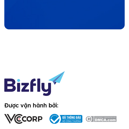
Được vận hành bởi: