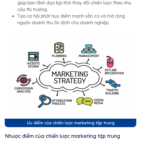
giúp ban lãnh đạo kịp thời thay đổi chiến lược theo nhu
cầu thị trường.
Tạo cơ hội phát huy điểm mạnh sẵn có và mở rộng
nguồn doanh thu ổn định cho doanh nghiệp.
Ưu điểm của chiến lược marketing tập trung
Nhược điểm của chiến lược marketing tập trung