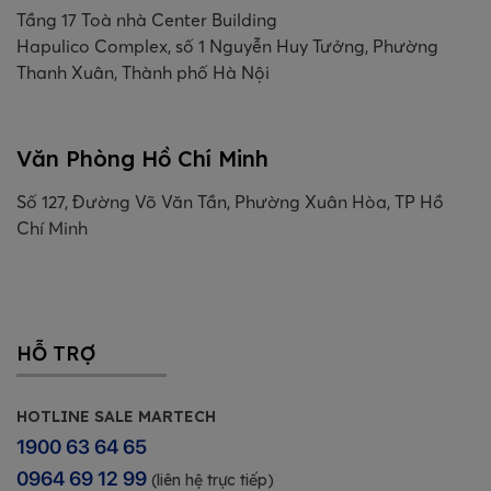
Tầng 17 Toà nhà Center Building
Hapulico Complex, số 1 Nguyễn Huy Tưởng, Phường
Thanh Xuân, Thành phố Hà Nội
Văn Phòng Hồ Chí Minh
Số 127, Đường Võ Văn Tần, Phường Xuân Hòa, TP Hồ
Chí Minh
HỖ TRỢ
HOTLINE SALE MARTECH
1900 63 64 65
0964 69 12 99
(liên hệ trực tiếp)