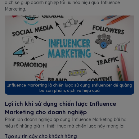
dịch sẽ giúp doanh nghiệp tối ưu hóa hiệu quả Influence
Marketing.
Influence Marketing là chiến lược sử dụng Influencer để quảng
bá sản phẩm, dịch vụ hiệu quả
Lợi ích khi sử dụng chiến lược Influence
Marketing cho doanh nghiệp
Phần lớn doanh nghiệp áp dụng Influence Marketing bởi họ
hiểu rõ những giá trị thiết thực mà chiến lược này mang lại.
Tạo sự tin cậy cho khách hàng