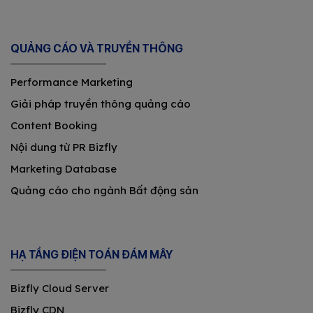
QUẢNG CÁO VÀ TRUYỀN THÔNG
Performance Marketing
Giải pháp truyền thông quảng cáo
Content Booking
Nội dung từ PR Bizfly
Marketing Database
Quảng cáo cho ngành Bất động sản
HẠ TẦNG ĐIỆN TOÁN ĐÁM MÂY
Bizfly Cloud Server
Bizfly CDN