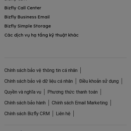
Bizfly Call Center
Bizfly Business Email
Bizfly Simple Storage
Các dịch vụ hạ tầng kỹ thuật khác
Chính sách bảo vệ thông tin cá nhân
Chính sách bảo vệ dữ liệu cá nhân
Điều khoản sử dụng
Quyền và nghĩa vụ
Phương thức thanh toán
Chính sách bảo hành
Chính sách Email Marketing
Chính sách Bizfly CRM
Liên hệ