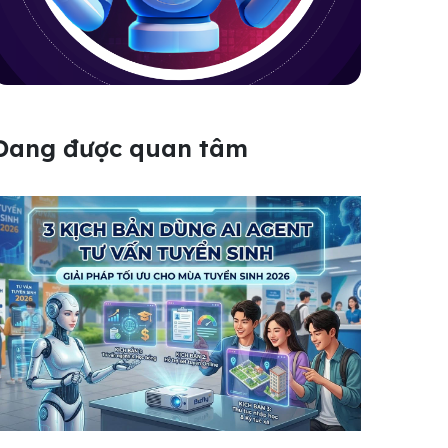
Đang được quan tâm