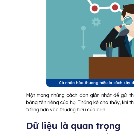
Cá nhân hóa thương hiệu là cách xây 
Một trong những cách đơn giản nhất để gửi t
bằng tên riêng của họ. Thống kê cho thấy, khi t
tưởng hơn vào thương hiệu của bạn.
Dữ liệu là quan trọng