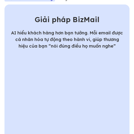
Giải pháp BizMail
AI hiểu khách hàng hơn bạn tưởng. Mỗi email được
cá nhân hóa tự động theo hành vi, giúp thương
hiệu của bạn “nói đúng điều họ muốn nghe”