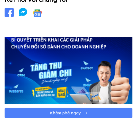
Khám phá ngay