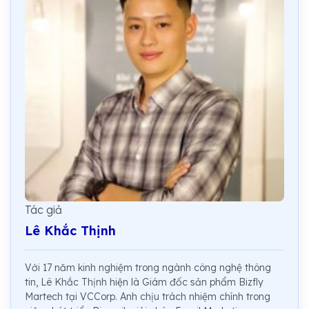
Tác giả
Lê Khắc Thịnh
Với 17 năm kinh nghiệm trong ngành công nghệ thông
tin, Lê Khắc Thịnh hiện là Giám đốc sản phẩm Bizfly
Martech tại VCCorp. Anh chịu trách nhiệm chính trong