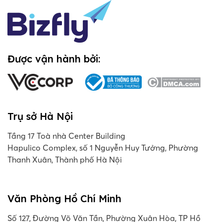
Được vận hành bởi:
Trụ sở Hà Nội
Tầng 17 Toà nhà Center Building
Hapulico Complex, số 1 Nguyễn Huy Tưởng, Phường
Thanh Xuân, Thành phố Hà Nội
Văn Phòng Hồ Chí Minh
Số 127, Đường Võ Văn Tần, Phường Xuân Hòa, TP Hồ