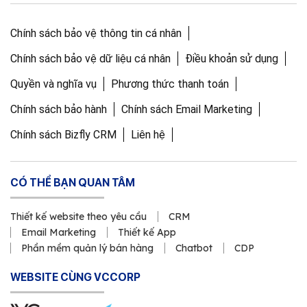
Chính sách bảo vệ thông tin cá nhân
Chính sách bảo vệ dữ liệu cá nhân
Điều khoản sử dụng
Quyền và nghĩa vụ
Phương thức thanh toán
Chính sách bảo hành
Chính sách Email Marketing
Chính sách Bizfly CRM
Liên hệ
CÓ THỂ BẠN QUAN TÂM
Thiết kế website theo yêu cầu
CRM
Email Marketing
Thiết kế App
Phần mềm quản lý bán hàng
Chatbot
CDP
WEBSITE CÙNG VCCORP