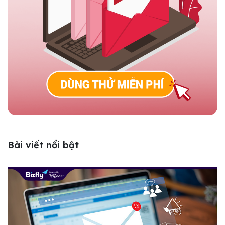
Bài viết nổi bật