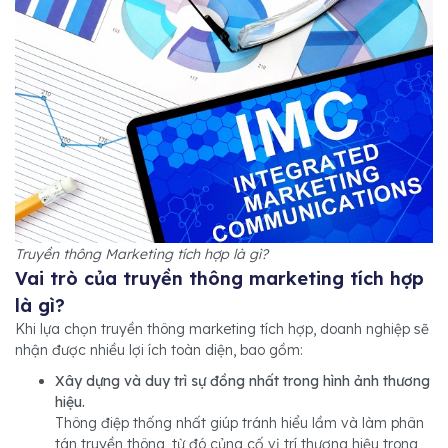
Truyền thông Marketing tích hợp là gì?
Vai trò của truyền thông marketing tích hợp
là gì?
Khi lựa chọn truyền thông marketing tích hợp, doanh nghiệp sẽ
nhận được nhiều lợi ích toàn diện, bao gồm:
Xây dựng và duy trì sự đồng nhất trong hình ảnh thương
hiệu.
Thông điệp thống nhất giúp tránh hiểu lầm và làm phân
tán truyền thông, từ đó củng cố vị trí thương hiệu trong