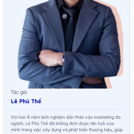
Tác giả
Lê Phú Thế
Với hơn 8 năm kinh nghiệm dấn thân vào marketing đa
ngành, Lê Phú Thế đã khẳng định được tên tuổi của
mình trong việc xây dựng và phát triển thương hiệu, giúp