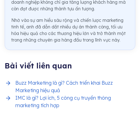
doanh nghiệp không chỉ gia tăng lượng khách hàng mà
còn đạt được những thành tựu ấn tượng.
Nhờ vào sự am hiểu sâu rộng và chiến lược marketing
tinh tế, anh đã dẫn dắt nhiều dự án thành công, tối ưu
hóa hiệu quả cho các thương hiệu lớn và trở thành một
trong những chuyên gia hàng đầu trong lĩnh vực này.
Bài viết liên quan
Buzz Marketing là gì? Cách triển khai Buzz
Marketing hiệu quả
IMC là gì? Lợi ích, 5 công cụ truyền thông
marketing tích hợp