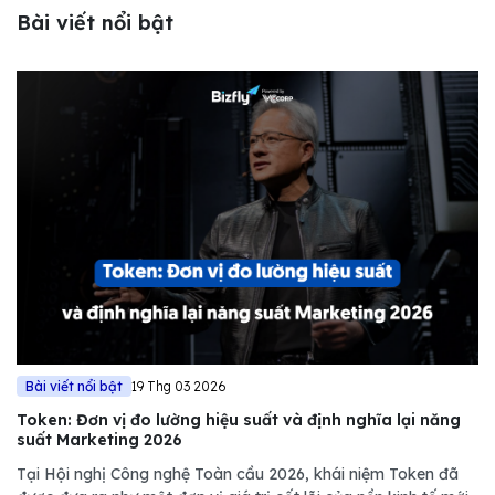
Bài viết nổi bật
Bài viết nổi bật
19 Thg 03 2026
Token: Đơn vị đo lường hiệu suất và định nghĩa lại năng
suất Marketing 2026
Tại Hội nghị Công nghệ Toàn cầu 2026, khái niệm Token đã