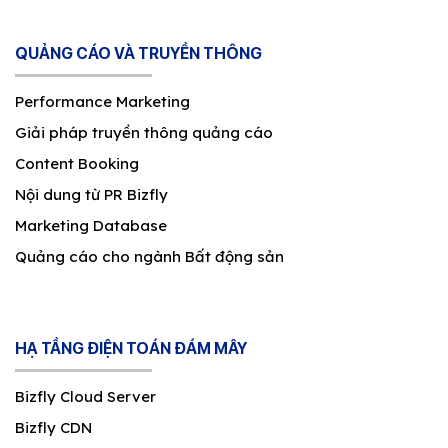
QUẢNG CÁO VÀ TRUYỀN THÔNG
Performance Marketing
Giải pháp truyền thông quảng cáo
Content Booking
Nội dung từ PR Bizfly
Marketing Database
Quảng cáo cho ngành Bất động sản
HẠ TẦNG ĐIỆN TOÁN ĐÁM MÂY
Bizfly Cloud Server
Bizfly CDN