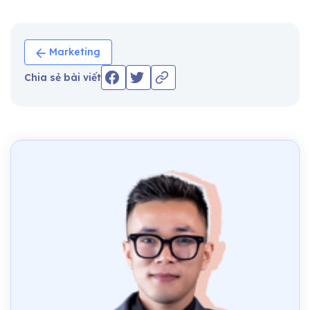
Marketing
Chia sẻ bài viết