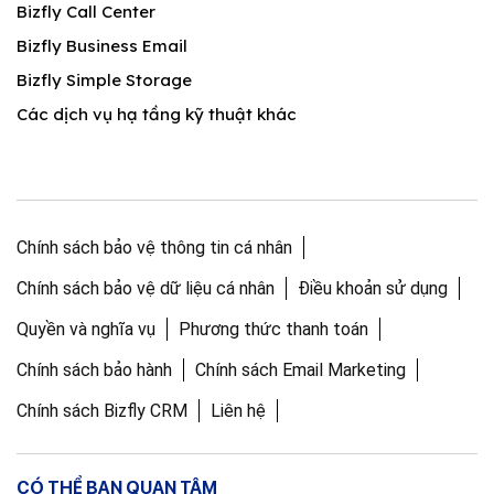
Bizfly Call Center
Bizfly Business Email
Bizfly Simple Storage
Các dịch vụ hạ tầng kỹ thuật khác
Chính sách bảo vệ thông tin cá nhân
Chính sách bảo vệ dữ liệu cá nhân
Điều khoản sử dụng
Quyền và nghĩa vụ
Phương thức thanh toán
Chính sách bảo hành
Chính sách Email Marketing
Chính sách Bizfly CRM
Liên hệ
CÓ THỂ BẠN QUAN TÂM